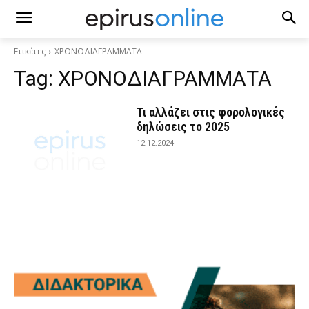
Ετικέτες
ΧΡΟΝΟΔΙΑΓΡΑΜΜΑΤΑ
Tag:
ΧΡΟΝΟΔΙΑΓΡΑΜΜΑΤΑ
Τι αλλάζει στις φορολογικές
δηλώσεις το 2025
12.12.2024