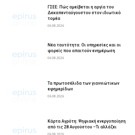
ΓΣΕΕ: Πώς αμείβεται η αργία του
Δεκαπενταύγουστου στον ιδιωτικό
τομέα
06.08.2026
Νέα ταυτότητα: Οι υπηρεσίες και οι
φορείς που απαιτούν ενημέρωση
06.08.2026
Τα πρωτοσέλιδα των γιαννιώτικων
εφημερίδων
06.08.2026
Κάρτα Αγρότη: Ψηφιακή ενεργοποίηση
από τις 28 Αυγούστου –Τι αλλάζει
06.08.2026