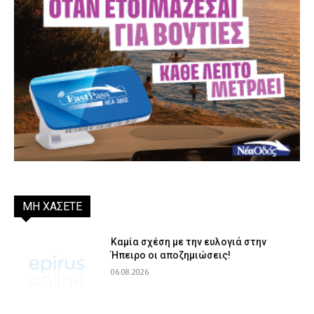
ΜΗ ΧΑΣΕΤΕ
Καμία σχέση με την ευλογιά στην
Ήπειρο οι αποζημιώσεις!
06.08.2026