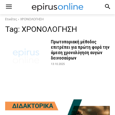
Ετικέτες
ΧΡΟΝΟΛΟΓΗΣΗ
Tag:
ΧΡΟΝΟΛΟΓΗΣΗ
Πρωτοποριακή μέθοδος
επιτρέπει για πρώτη φορά την
άμεση χρονολόγηση αυγών
δεινοσαύρων
13.10.2025