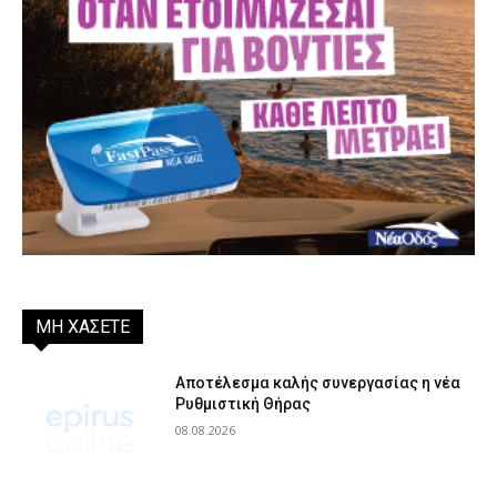
ΜΗ ΧΑΣΕΤΕ
Αποτέλεσμα καλής συνεργασίας η νέα
Ρυθμιστική Θήρας
08.08.2026