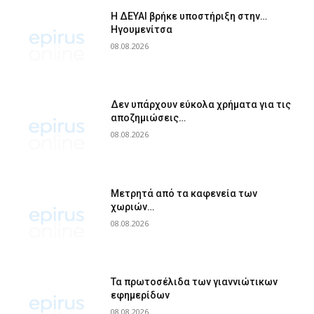
Η ΔΕΥΑΙ βρήκε υποστήριξη στην…
Ηγουμενίτσα
08.08.2026
Δεν υπάρχουν εύκολα χρήματα για τις
αποζημιώσεις…
08.08.2026
Μετρητά από τα καφενεία των
χωριών…
08.08.2026
Τα πρωτοσέλιδα των γιαννιώτικων
εφημερίδων
08.08.2026