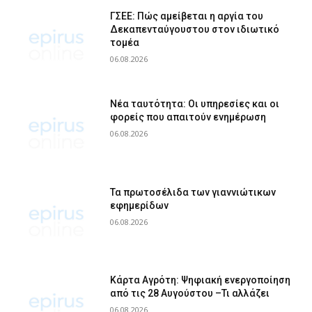
ΓΣΕΕ: Πώς αμείβεται η αργία του
Δεκαπενταύγουστου στον ιδιωτικό
τομέα
06.08.2026
Νέα ταυτότητα: Οι υπηρεσίες και οι
φορείς που απαιτούν ενημέρωση
06.08.2026
Τα πρωτοσέλιδα των γιαννιώτικων
εφημερίδων
06.08.2026
Κάρτα Αγρότη: Ψηφιακή ενεργοποίηση
από τις 28 Αυγούστου –Τι αλλάζει
06.08.2026