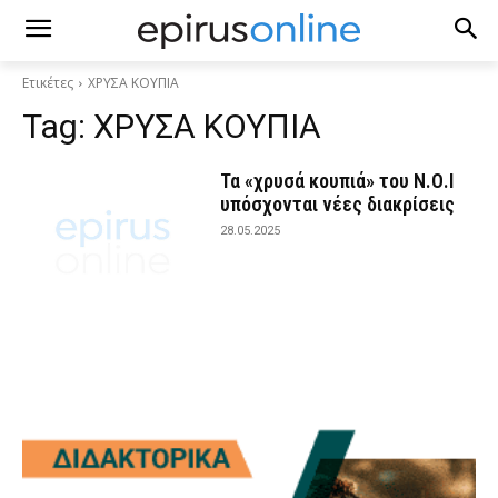
Ετικέτες
ΧΡΥΣΑ ΚΟΥΠΙΑ
Tag:
ΧΡΥΣΑ ΚΟΥΠΙΑ
Τα «χρυσά κουπιά» του Ν.Ο.Ι
υπόσχονται νέες διακρίσεις
28.05.2025