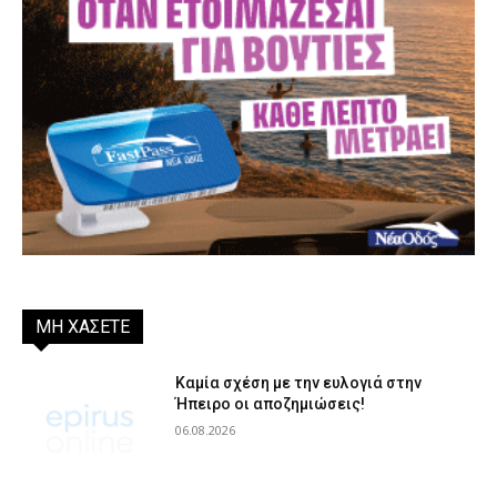
ΜΗ ΧΑΣΕΤΕ
Καμία σχέση με την ευλογιά στην
Ήπειρο οι αποζημιώσεις!
06.08.2026