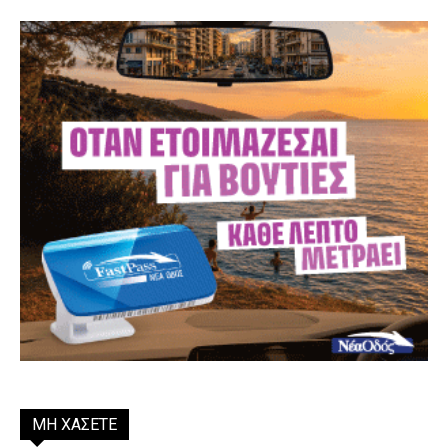
ΜΗ ΧΑΣΕΤΕ