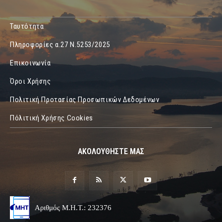
Ταυτότητα
Πληροφορίες α.27 Ν.5253/2025
Επικοινωνία
Όροι Χρήσης
Πολιτική Προτασίας Προσωπικών Δεδομένων
Πόλιτική Χρήσης Cookies
ΑΚΟΛΟΥΘΗΣΤΕ ΜΑΣ
Αριθμός Μ.Η.Τ.: 232376