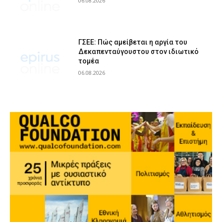
06.08.2026
ΓΣΕΕ: Πώς αμείβεται η αργία του
Δεκαπενταύγουστου στον ιδιωτικό
τομέα
06.08.2026