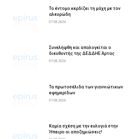
Το έντομο κερδίζει τη μάχη με τον
αλευρώδη
07.08.2026
Συνελήφθη και απολογείται ο
διευθυντής της ΔΕΔΔΗΕ Άρτας
07.08.2026
Τα πρωτοσέλιδα των γιαννιώτικων
εφημερίδων
07.08.2026
Καμία σχέση με την ευλογιά στην
Ήπειρο οι αποζημιώσεις!