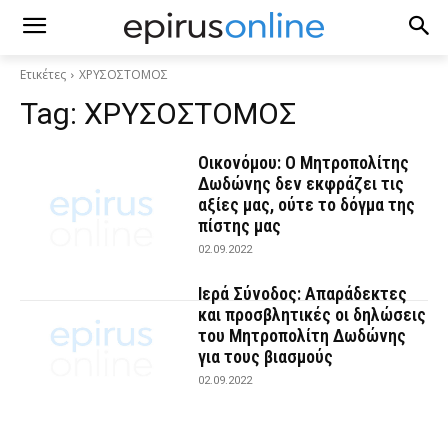
Ετικέτες
ΧΡΥΣΟΣΤΟΜΟΣ
Tag:
ΧΡΥΣΟΣΤΟΜΟΣ
Οικονόμου: Ο Μητροπολίτης
Δωδώνης δεν εκφράζει τις
αξίες μας, ούτε το δόγμα της
πίστης μας
02.09.2022
Ιερά Σύνοδος: Απαράδεκτες
και προσβλητικές οι δηλώσεις
του Μητροπολίτη Δωδώνης
για τους βιασμούς
02.09.2022