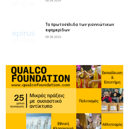
08.08.2026
Τα πρωτοσέλιδα των γιαννιώτικων
εφημερίδων
08.08.2026