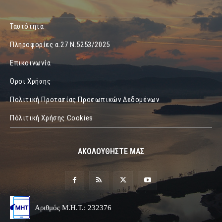
Ταυτότητα
Πληροφορίες α.27 Ν.5253/2025
Επικοινωνία
Όροι Χρήσης
Πολιτική Προτασίας Προσωπικών Δεδομένων
Πόλιτική Χρήσης Cookies
ΑΚΟΛΟΥΘΗΣΤΕ ΜΑΣ
Αριθμός Μ.Η.Τ.: 232376