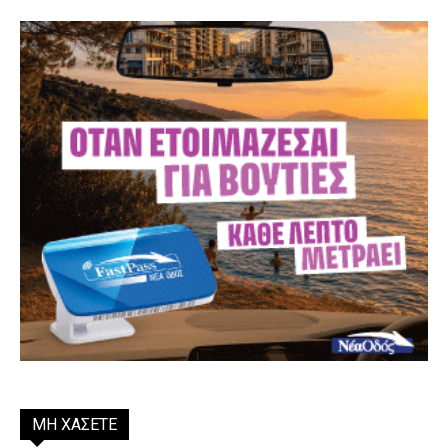
ΜΗ ΧΑΣΕΤΕ