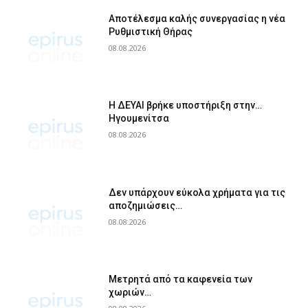
Αποτέλεσμα καλής συνεργασίας η νέα
Ρυθμιστική Θήρας
08.08.2026
Η ΔΕΥΑΙ βρήκε υποστήριξη στην…
Ηγουμενίτσα
08.08.2026
Δεν υπάρχουν εύκολα χρήματα για τις
αποζημιώσεις…
08.08.2026
Μετρητά από τα καφενεία των
χωριών…