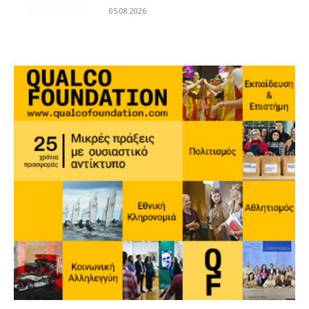
05.08.2026