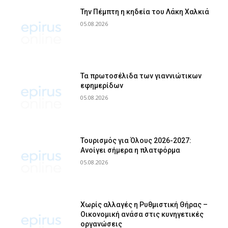
Την Πέμπτη η κηδεία του Λάκη Χαλκιά
05.08.2026
Τα πρωτοσέλιδα των γιαννιώτικων
εφημερίδων
05.08.2026
Τουρισμός για Όλους 2026-2027:
Ανοίγει σήμερα η πλατφόρμα
05.08.2026
Χωρίς αλλαγές η Ρυθμιστική Θήρας –
Οικονομική ανάσα στις κυνηγετικές
οργανώσεις