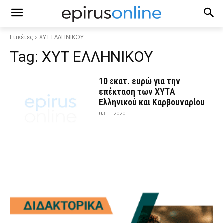
Ετικέτες
ΧΥΤ ΕΛΛΗΝΙΚΟΥ
Tag:
ΧΥΤ ΕΛΛΗΝΙΚΟΥ
10 εκατ. ευρώ για την
επέκταση των ΧΥΤA
Ελληνικού και Καρβουναρίου
03.11.2020