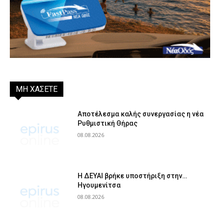
ΜΗ ΧΑΣΕΤΕ
Αποτέλεσμα καλής συνεργασίας η νέα
Ρυθμιστική Θήρας
08.08.2026
Η ΔΕΥΑΙ βρήκε υποστήριξη στην…
Ηγουμενίτσα
08.08.2026