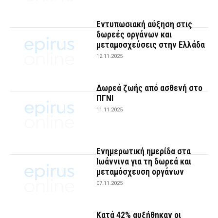
Εντυπωσιακή αύξηση στις
δωρεές οργάνων και
μεταμοσχεύσεις στην Ελλάδα
12.11.2025
Δωρεά ζωής από ασθενή στο
ΠΓΝΙ
11.11.2025
Ενημερωτική ημερίδα στα
Ιωάννινα για τη δωρεά και
μεταμόσχευση οργάνων
07.11.2025
Κατά 42% αυξήθηκαν οι