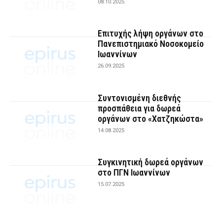
08.10.2025
Επιτυχής λήψη οργάνων στο
Πανεπιστημιακό Νοσοκομείο
Ιωαννίνων
26.09.2025
Συντονισμένη διεθνής
προσπάθεια για δωρεά
οργάνων στο «Χατζηκώστα»
14.08.2025
Συγκινητική δωρεά οργάνων
στο ΠΓΝ Ιωαννίνων
15.07.2025