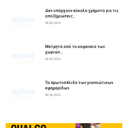
Δεν υπάρχουν εύκολα χρήματα για τις
αποζημιώσεις…
08.08.2026
Μετρητά από τα καφενεία των
χωριών…
08.08.2026
Τα πρωτοσέλιδα των γιαννιώτικων
εφημερίδων
08.08.2026