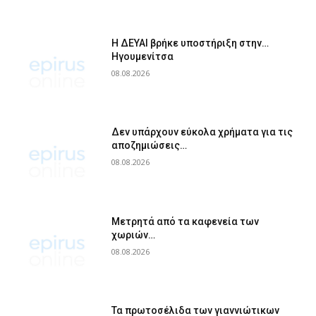
Η ΔΕΥΑΙ βρήκε υποστήριξη στην…
Ηγουμενίτσα
08.08.2026
Δεν υπάρχουν εύκολα χρήματα για τις
αποζημιώσεις…
08.08.2026
Μετρητά από τα καφενεία των
χωριών…
08.08.2026
Τα πρωτοσέλιδα των γιαννιώτικων