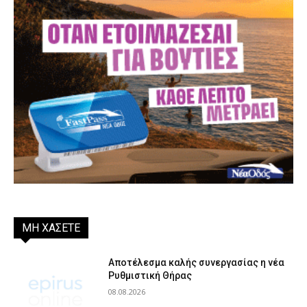
ΜΗ ΧΑΣΕΤΕ
Αποτέλεσμα καλής συνεργασίας η νέα
Ρυθμιστική Θήρας
08.08.2026