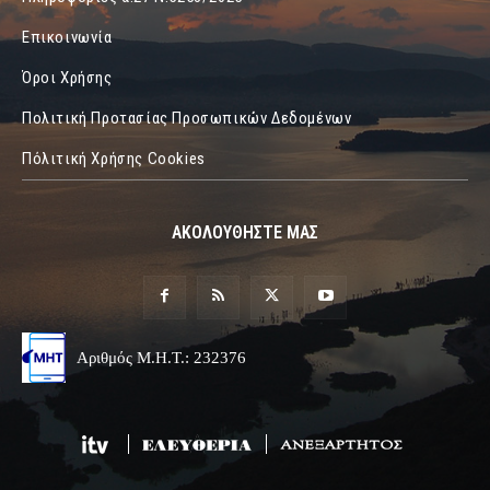
Επικοινωνία
Όροι Χρήσης
Πολιτική Προτασίας Προσωπικών Δεδομένων
Πόλιτική Χρήσης Cookies
ΑΚΟΛΟΥΘΗΣΤΕ ΜΑΣ
Αριθμός Μ.Η.Τ.: 232376