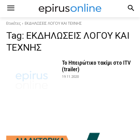
Ετικέτες
ΕΚΔΗΛΩΣΕΙΣ ΛΟΓΟΥ ΚΑΙ ΤΕΧΝΗΣ
Tag:
ΕΚΔΗΛΩΣΕΙΣ ΛΟΓΟΥ ΚΑΙ
ΤΕΧΝΗΣ
Το Ηπειρώτικο τακίμι στο ITV
(trailer)
19.11.2020