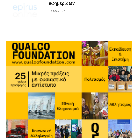
εφημερίδων
08.08.2026