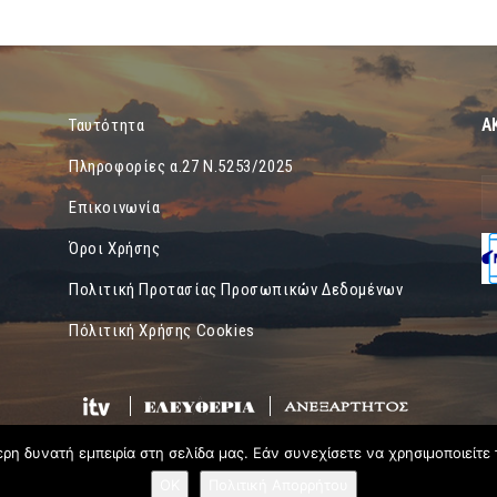
Α
Ταυτότητα
Πληροφορίες α.27 Ν.5253/2025
Επικοινωνία
Όροι Χρήσης
Πολιτική Προτασίας Προσωπικών Δεδομένων
Πόλιτική Χρήσης Cookies
η δυνατή εμπειρία στη σελίδα μας. Εάν συνεχίσετε να χρησιμοποιείτε 
OK
Πολιτική Απορρήτου