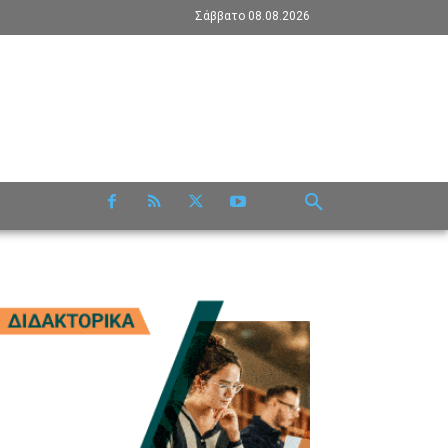
Σάββατο 08.08.2026
RE