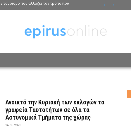
τον τουρισμό που αλλάζει τον τρόπο που
ΟΣΩΠΑ
ΤΡΟΠΟΣ ΖΩΗΣ
ΑΦΙΕΡΩΜΑΤΑ
MO
Ανοικτά την Κυριακή των εκλογών τα
γραφεία Ταυτοτήτων σε όλα τα
Αστυνομικά Τμήματα της χώρας
16.05.2023