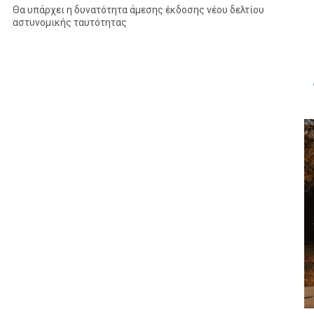
Θα υπάρχει η δυνατότητα άμεσης έκδοσης νέου δελτίου
αστυνομικής ταυτότητας