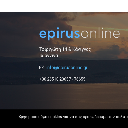
Τσιριγώτη 14 & Κάνιγγος
Ιωάννινα
info@epirusonline.gr
+30 26510 23657 - 76655
Χρησιμοποιούμε cookies για να σας προσφέρουμε την καλύτερ