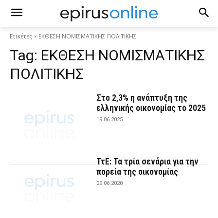
Ετικέτες
ΕΚΘΕΣΗ ΝΟΜΙΣΜΑΤΙΚΗΣ ΠΟΛΙΤΙΚΗΣ
Tag:
ΕΚΘΕΣΗ ΝΟΜΙΣΜΑΤΙΚΗΣ
ΠΟΛΙΤΙΚΗΣ
Στο 2,3% η ανάπτυξη της
ελληνικής οικονομίας το 2025
19.06.2025
ΤτΕ: Τα τρία σενάρια για την
πορεία της οικονομίας
29.06.2020