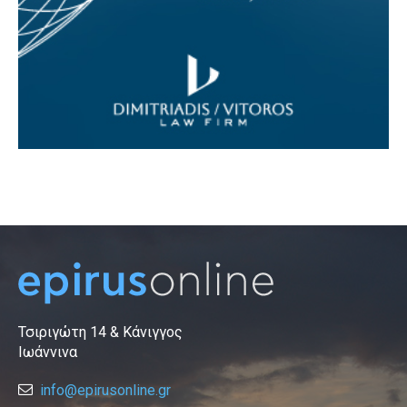
Τσιριγώτη 14 & Κάνιγγος
Ιωάννινα
info@epirusonline.gr