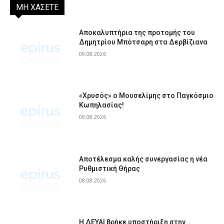
ΜΗ ΧΑΣΕΤΕ
Αποκαλυπτήρια της προτομής του
Δημητρίου Μπότσαρη στα Δερβίζιανα
09.08.2026
«Χρυσός» ο Μουσελίμης στο Παγκόσμιο
Κωπηλασίας!
09.08.2026
Αποτέλεσμα καλής συνεργασίας η νέα
Ρυθμιστική Θήρας
08.08.2026
Η ΔΕΥΑΙ βρήκε υποστήριξη στην…