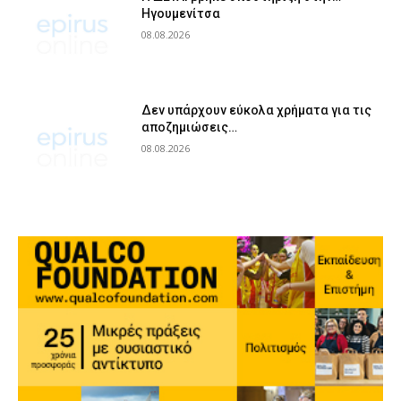
Ηγουμενίτσα
08.08.2026
Δεν υπάρχουν εύκολα χρήματα για τις
αποζημιώσεις…
08.08.2026