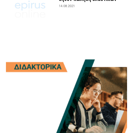
14.08.2021