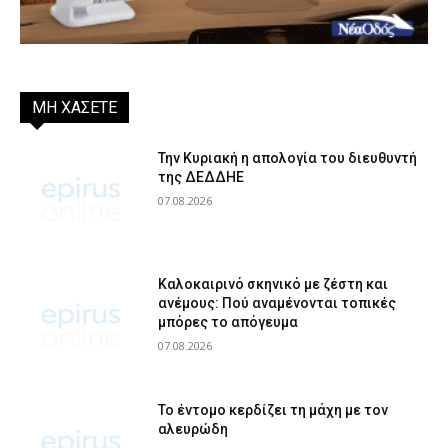
ΜΗ ΧΑΣΕΤΕ
Την Κυριακή η απολογία του διευθυντή
της ΔΕΔΔΗΕ
07.08.2026
Καλοκαιρινό σκηνικό με ζέστη και
ανέμους: Πού αναμένονται τοπικές
μπόρες το απόγευμα
07.08.2026
Το έντομο κερδίζει τη μάχη με τον
αλευρώδη