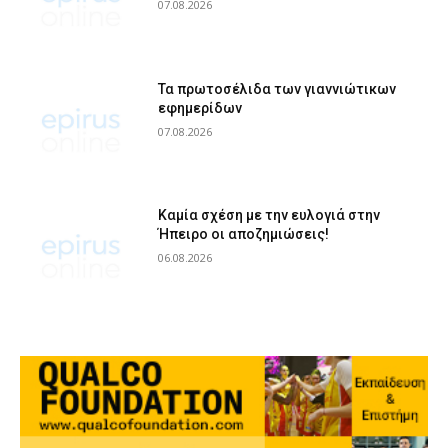
07.08.2026
Τα πρωτοσέλιδα των γιαννιώτικων
εφημερίδων
07.08.2026
Καμία σχέση με την ευλογιά στην
Ήπειρο οι αποζημιώσεις!
06.08.2026