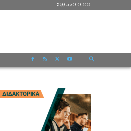
Σάββατο 08.08.2026
RE