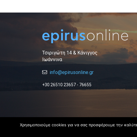
Τσιριγώτη 14 & Κάνιγγος
Ιωάννινα
info@epirusonline.gr
+30 26510 23657 - 76655
Χρησιμοποιούμε cookies για να σας προσφέρουμε την καλύτερ