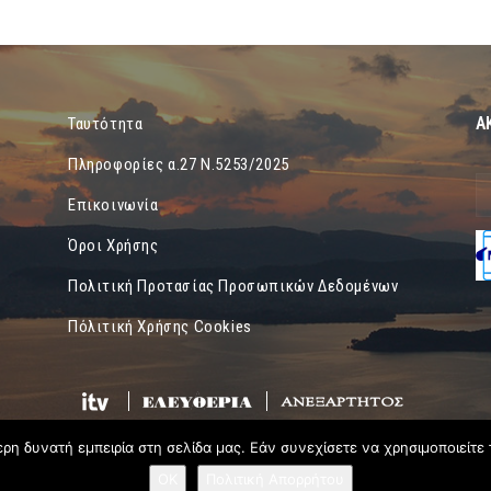
Α
Ταυτότητα
Πληροφορίες α.27 Ν.5253/2025
Επικοινωνία
Όροι Χρήσης
Πολιτική Προτασίας Προσωπικών Δεδομένων
Πόλιτική Χρήσης Cookies
η δυνατή εμπειρία στη σελίδα μας. Εάν συνεχίσετε να χρησιμοποιείτε 
OK
Πολιτική Απορρήτου