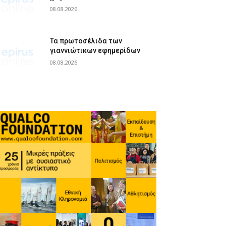
08.08.2026
Τα πρωτοσέλιδα των
γιαννιώτικων εφημερίδων
08.08.2026