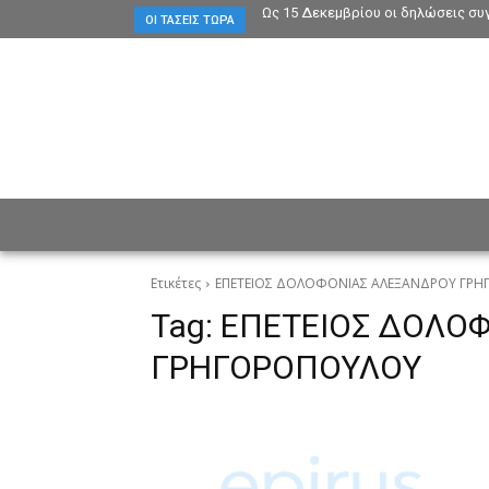
Ως 15 Δεκεμβρίου οι δηλώσεις συ
ΟΙ ΤΆΣΕΙΣ ΤΏΡΑ
ΕΙΔΗΣΕΙΣ
CULTURE
ΠΡ
Ετικέτες
ΕΠΕΤΕΙΟΣ ΔΟΛΟΦΟΝΙΑΣ ΑΛΕΞΑΝΔΡΟΥ ΓΡ
Tag:
ΕΠΕΤΕΙΟΣ ΔΟΛΟ
ΓΡΗΓΟΡΟΠΟΥΛΟΥ