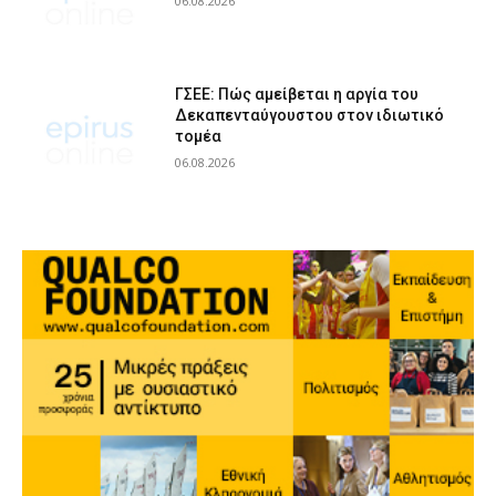
06.08.2026
ΓΣΕΕ: Πώς αμείβεται η αργία του
Δεκαπενταύγουστου στον ιδιωτικό
τομέα
06.08.2026