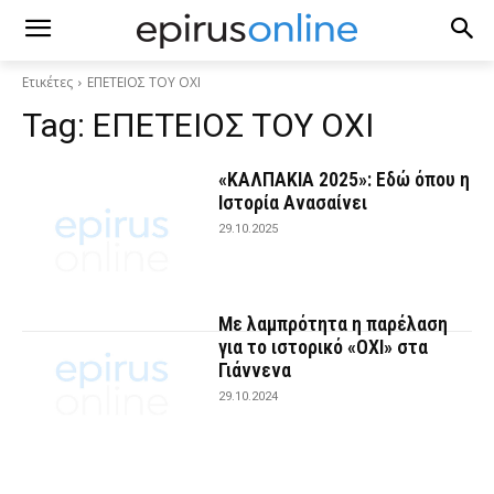
Ετικέτες
ΕΠΕΤΕΙΟΣ ΤΟΥ ΟΧΙ
Tag:
ΕΠΕΤΕΙΟΣ ΤΟΥ ΟΧΙ
«ΚΑΛΠΑΚΙΑ 2025»: Εδώ όπου η
Ιστορία Ανασαίνει
29.10.2025
Με λαμπρότητα η παρέλαση
για το ιστορικό «ΟΧΙ» στα
Γιάννενα
29.10.2024