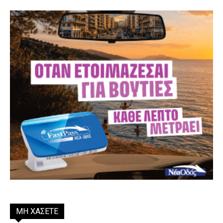
ΜΗ ΧΑΣΕΤΕ