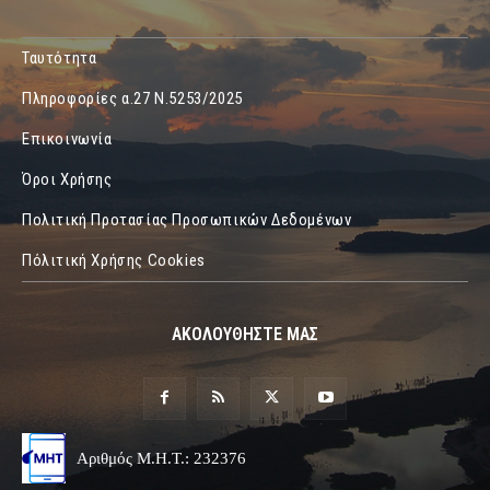
Ταυτότητα
Πληροφορίες α.27 Ν.5253/2025
Επικοινωνία
Όροι Χρήσης
Πολιτική Προτασίας Προσωπικών Δεδομένων
Πόλιτική Χρήσης Cookies
ΑΚΟΛΟΥΘΗΣΤΕ ΜΑΣ
Αριθμός Μ.Η.Τ.: 232376