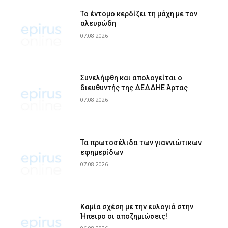
Το έντομο κερδίζει τη μάχη με τον
αλευρώδη
07.08.2026
Συνελήφθη και απολογείται ο
διευθυντής της ΔΕΔΔΗΕ Άρτας
07.08.2026
Τα πρωτοσέλιδα των γιαννιώτικων
εφημερίδων
07.08.2026
Καμία σχέση με την ευλογιά στην
Ήπειρο οι αποζημιώσεις!