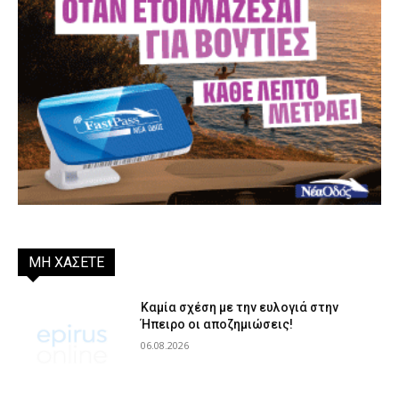
ΜΗ ΧΑΣΕΤΕ
Καμία σχέση με την ευλογιά στην
Ήπειρο οι αποζημιώσεις!
06.08.2026