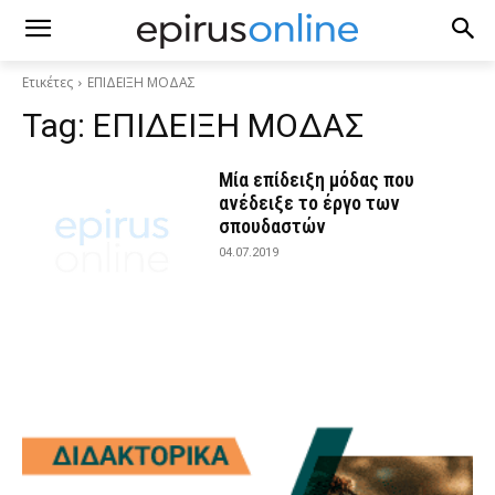
Ετικέτες
ΕΠΙΔΕΙΞΗ ΜΟΔΑΣ
Tag:
ΕΠΙΔΕΙΞΗ ΜΟΔΑΣ
Μία επίδειξη μόδας που
ανέδειξε το έργο των
σπουδαστών
04.07.2019