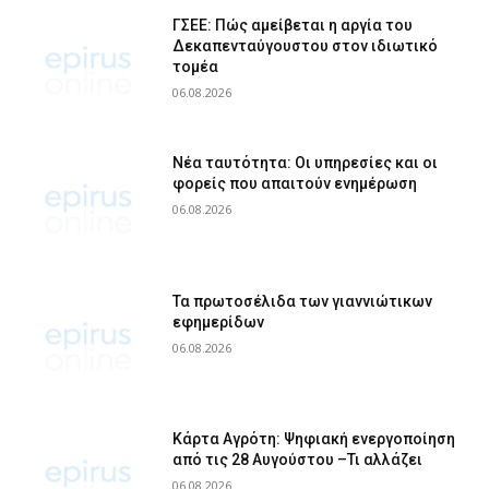
ΓΣΕΕ: Πώς αμείβεται η αργία του
Δεκαπενταύγουστου στον ιδιωτικό
τομέα
06.08.2026
Νέα ταυτότητα: Οι υπηρεσίες και οι
φορείς που απαιτούν ενημέρωση
06.08.2026
Τα πρωτοσέλιδα των γιαννιώτικων
εφημερίδων
06.08.2026
Κάρτα Αγρότη: Ψηφιακή ενεργοποίηση
από τις 28 Αυγούστου –Τι αλλάζει
06.08.2026