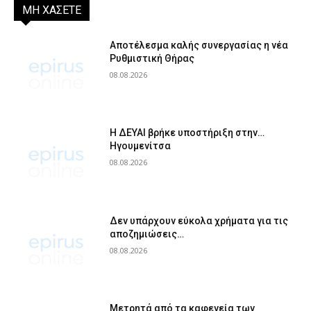
ΜΗ ΧΑΣΕΤΕ
Αποτέλεσμα καλής συνεργασίας η νέα
Ρυθμιστική Θήρας
08.08.2026
Η ΔΕΥΑΙ βρήκε υποστήριξη στην…
Ηγουμενίτσα
08.08.2026
Δεν υπάρχουν εύκολα χρήματα για τις
αποζημιώσεις…
08.08.2026
Μετρητά από τα καφενεία των