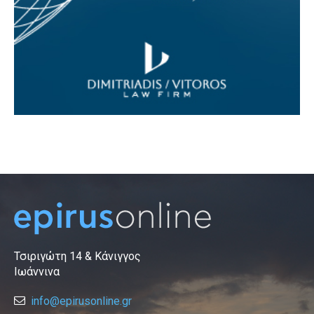
Τσιριγώτη 14 & Κάνιγγος
Ιωάννινα
info@epirusonline.gr