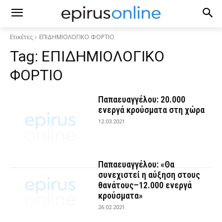
Ετικέτες
ΕΠΙΔΗΜΙΟΛΟΓΙΚΟ ΦΟΡΤΙΟ
Tag:
ΕΠΙΔΗΜΙΟΛΟΓΙΚΟ
ΦΟΡΤΙΟ
Παπαευαγγέλου: 20.000
ενεργά κρούσματα στη χώρα
12.03.2021
Παπαευαγγέλου: «Θα
συνεχιστεί η αύξηση στους
θανάτους–12.000 ενεργά
κρούσματα»
26.02.2021