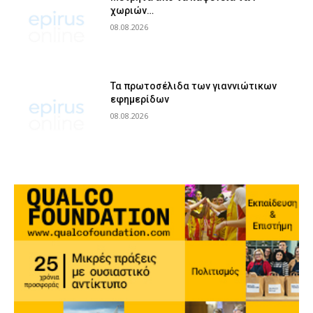
χωριών…
08.08.2026
Τα πρωτοσέλιδα των γιαννιώτικων
εφημερίδων
08.08.2026