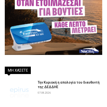
ΜΗ ΧΑΣΕΤΕ
Την Κυριακή η απολογία του διευθυντή
της ΔΕΔΔΗΕ
07.08.2026