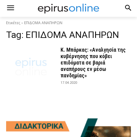
Ετικέτες
ΕΠΙΔΟΜΑ ΑΝΑΠΗΡΩΝ
Tag:
ΕΠΙΔΟΜΑ ΑΝΑΠΗΡΩΝ
Κ. Μπάρκας: «Αναλγησία της
κυβέρνησης που κόβει
επιδόματα σε βαριά
αναπήρους εν μέσω
πανδημίας»
17.04.2020