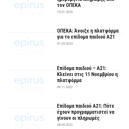
τον ΟΠΕΚΑ
10.01.2024
ΟΠΕΚΑ: Άνοιξε η πλατφόρμα
για το επίδομα παιδιού Α21
01.03.2023
Επίδομα παιδιού – Α21:
Κλείνει στις 11 Νοεμβρίου η
πλατφόρμα
04.11.2022
Επίδομα παιδιού Α21: Πότε
έχουν προγραμματιστεί να
γίνουν οι πληρωμές
28.09.2022