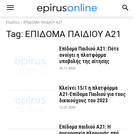
Ετικέτες
ΕΠΙΔΟΜΑ ΠΑΙΔΙΟΥ Α21
Tag:
ΕΠΙΔΟΜΑ ΠΑΙΔΙΟΥ Α21
Επίδομα Παιδιού Α21: Πότε
ανοίγει η πλατφόρμα
υποβολής της αίτησης
26.11.2024
Κλείνει 15/1 η πλατφόρμα
Α21-Επίδομα Παιδιού για τους
δικαιούχους του 2023
12.01.2024
Επίδομα παιδιού Α21: Η
ημερομηνία πληρωμής από