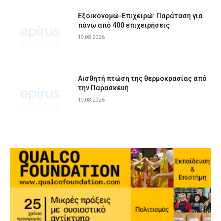
Εξοικονομώ-Επιχειρώ: Παράταση για
πάνω από 400 επιχειρήσεις
10.08.2026
Αισθητή πτώση της θερμοκρασίας από
την Παρασκευή
10.08.2026