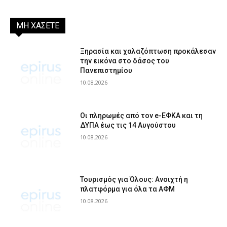
ΜΗ ΧΑΣΕΤΕ
Ξηρασία και χαλαζόπτωση προκάλεσαν
την εικόνα στο δάσος του
Πανεπιστημίου
10.08.2026
Οι πληρωμές από τον e-ΕΦΚΑ και τη
ΔΥΠΑ έως τις 14 Αυγούστου
10.08.2026
Τουρισμός για Όλους: Ανοιχτή η
πλατφόρμα για όλα τα ΑΦΜ
10.08.2026