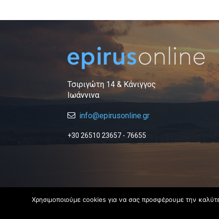
Τσιριγώτη 14 & Κάνιγγος
Ιωάννινα
info@epirusonline.gr
+30 26510 23657 - 76655
Χρησιμοποιούμε cookies για να σας προσφέρουμε την καλύτερ