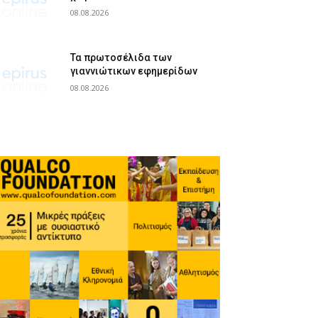
08.08.2026
Τα πρωτοσέλιδα των
γιαννιώτικων εφημερίδων
08.08.2026