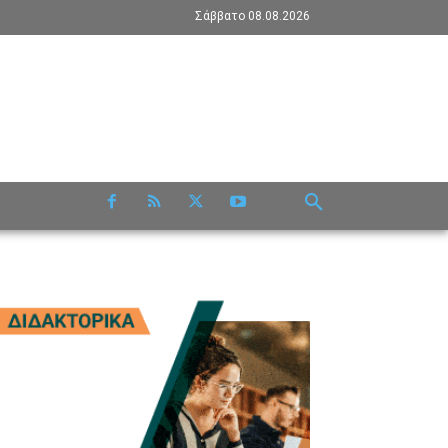
Σάββατο 08.08.2026
RE