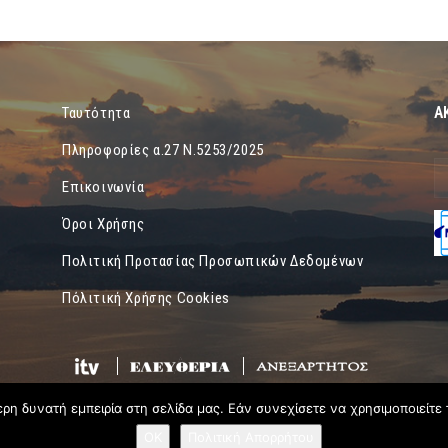
Α
Ταυτότητα
Πληροφορίες α.27 Ν.5253/2025
Επικοινωνία
Όροι Χρήσης
Πολιτική Προτασίας Προσωπικών Δεδομένων
Πόλιτική Χρήσης Cookies
η δυνατή εμπειρία στη σελίδα μας. Εάν συνεχίσετε να χρησιμοποιείτε 
OK
Πολιτική Απορρήτου