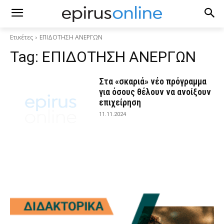
Ετικέτες
ΕΠΙΔΟΤΗΣΗ ΑΝΕΡΓΩΝ
Tag:
ΕΠΙΔΟΤΗΣΗ ΑΝΕΡΓΩΝ
Στα «σκαριά» νέο πρόγραμμα
για όσους θέλουν να ανοίξουν
επιχείρηση
11.11.2024