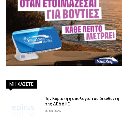
ΜΗ ΧΑΣΕΤΕ
Την Κυριακή η απολογία του διευθυντή
της ΔΕΔΔΗΕ
07.08.2026