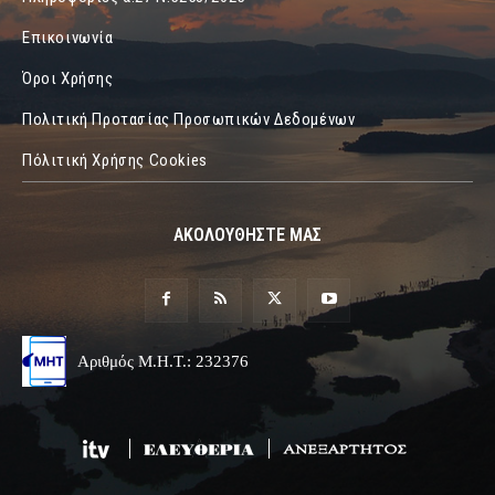
Επικοινωνία
Όροι Χρήσης
Πολιτική Προτασίας Προσωπικών Δεδομένων
Πόλιτική Χρήσης Cookies
ΑΚΟΛΟΥΘΗΣΤΕ ΜΑΣ
Αριθμός Μ.Η.Τ.: 232376