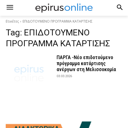
Ετικέτες
ΕΠΙΔΟΤΟΥΜΕΝΟ ΠΡΟΓΡΑΜΜΑ ΚΑΤΑΡΤΙΣΗΣ
Tag:
ΕΠΙΔΟΤΟΥΜΕΝΟ
ΠΡΟΓΡΑΜΜΑ ΚΑΤΑΡΤΙΣΗΣ
ΠΑΡΓΑ -Νέο επιδοτούμενο
πρόγραμμα κατάρτισης
ανέργων στη Μελισσοκομία
03.03.2026