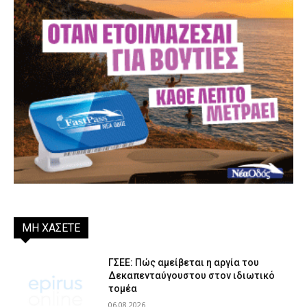
ΜΗ ΧΑΣΕΤΕ
ΓΣΕΕ: Πώς αμείβεται η αργία του
Δεκαπενταύγουστου στον ιδιωτικό
τομέα
06.08.2026