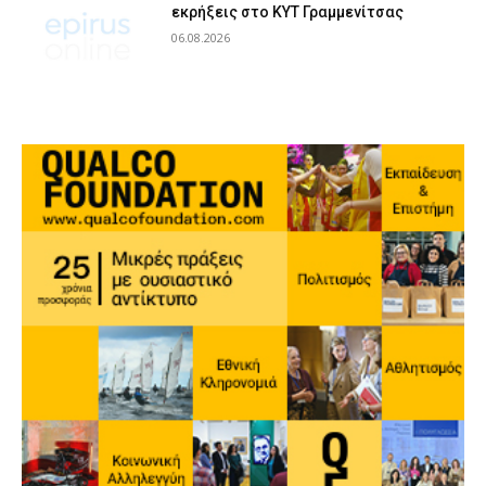
εκρήξεις στο ΚΥΤ Γραμμενίτσας
06.08.2026