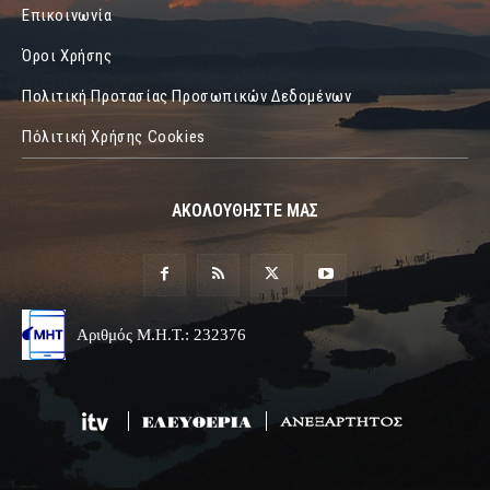
Επικοινωνία
Όροι Χρήσης
Πολιτική Προτασίας Προσωπικών Δεδομένων
Πόλιτική Χρήσης Cookies
ΑΚΟΛΟΥΘΗΣΤΕ ΜΑΣ
Αριθμός Μ.Η.Τ.: 232376