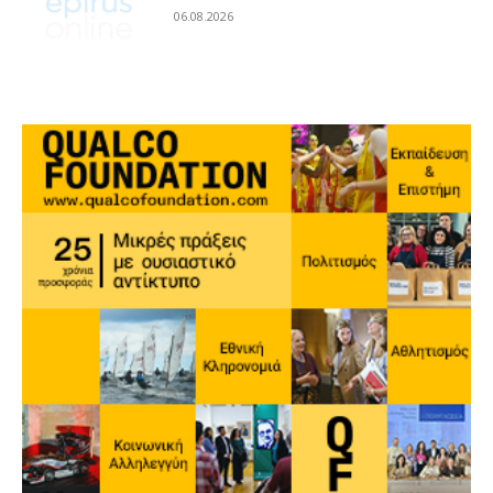
06.08.2026