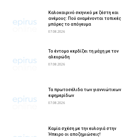
Καλοκαιρινό σκηνικό με ζέστη και
ανέμους: Πού αναμένονται τοπικές
μπόρες το απόγευμα
07.08.2026
Το έντομο κερδίζει τη μάχη με τον
αλευρώδη
07.08.2026
Τα πρωτοσέλιδα των γιαννιώτικων
εφημερίδων
07.08.2026
Καμία σχέση με την ευλογιά στην
Ήπειρο οι αποζημιώσεις!