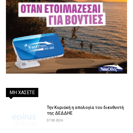
ΜΗ ΧΑΣΕΤΕ
Την Κυριακή η απολογία του διευθυντή
της ΔΕΔΔΗΕ
07.08.2026