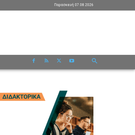
Παρασκευή 07.08.2026
RE