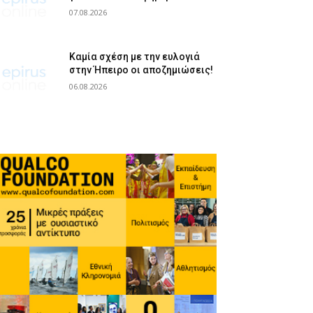
07.08.2026
Καμία σχέση με την ευλογιά
στην Ήπειρο οι αποζημιώσεις!
06.08.2026