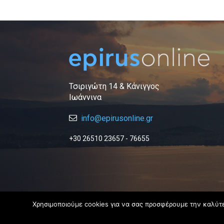
Τσιριγώτη 14 & Κάνιγγος
Ιωάννινα
info@epirusonline.gr
+30 26510 23657 - 76655
Χρησιμοποιούμε cookies για να σας προσφέρουμε την καλύτερ