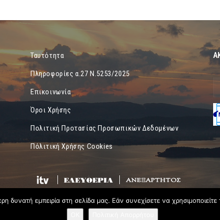
Α
Ταυτότητα
Πληροφορίες α.27 Ν.5253/2025
Επικοινωνία
Όροι Χρήσης
Πολιτική Προτασίας Προσωπικών Δεδομένων
Πόλιτική Χρήσης Cookies
η δυνατή εμπειρία στη σελίδα μας. Εάν συνεχίσετε να χρησιμοποιείτε 
OK
Πολιτική Απορρήτου