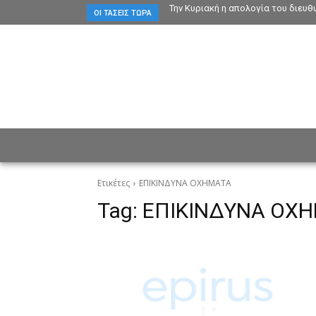
Την Κυριακή η απολογία του διευ
ΟΙ ΤΆΣΕΙΣ ΤΏΡΑ
ΕΙΔΗΣΕΙΣ
CULTURE
ΠΡ
Ετικέτες
ΕΠΙΚΙΝΔΥΝΑ ΟΧΗΜΑΤΑ
Tag:
ΕΠΙΚΙΝΔΥΝΑ ΟΧ