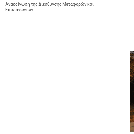
Ανακοίνωση της Διεύθυνσης Μεταφορών και
Επικοινωνιών