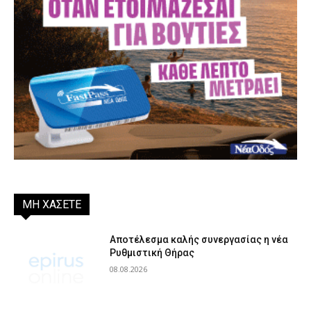
ΜΗ ΧΑΣΕΤΕ
Αποτέλεσμα καλής συνεργασίας η νέα
Ρυθμιστική Θήρας
08.08.2026