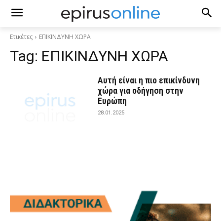
Ετικέτες
ΕΠΙΚΙΝΔΥΝΗ ΧΩΡΑ
Tag:
ΕΠΙΚΙΝΔΥΝΗ ΧΩΡΑ
Αυτή είναι η πιο επικίνδυνη
χώρα για οδήγηση στην
Ευρώπη
28.01.2025