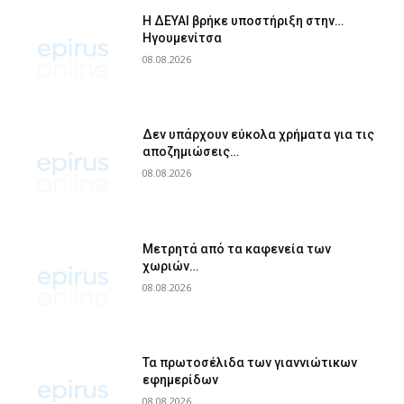
Η ΔΕΥΑΙ βρήκε υποστήριξη στην…
Ηγουμενίτσα
08.08.2026
Δεν υπάρχουν εύκολα χρήματα για τις
αποζημιώσεις…
08.08.2026
Μετρητά από τα καφενεία των
χωριών…
08.08.2026
Τα πρωτοσέλιδα των γιαννιώτικων
εφημερίδων
08.08.2026