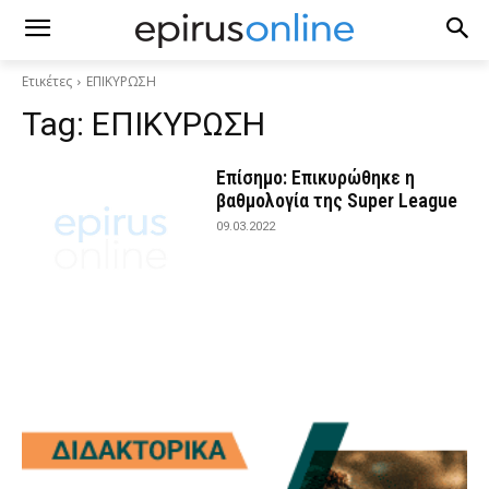
Ετικέτες
ΕΠΙΚΥΡΩΣΗ
Tag:
ΕΠΙΚΥΡΩΣΗ
Επίσημο: Επικυρώθηκε η
βαθμολογία της Super League
09.03.2022