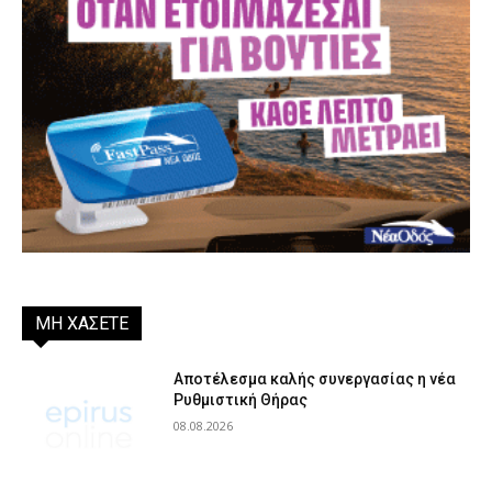
ΜΗ ΧΑΣΕΤΕ
Αποτέλεσμα καλής συνεργασίας η νέα
Ρυθμιστική Θήρας
08.08.2026