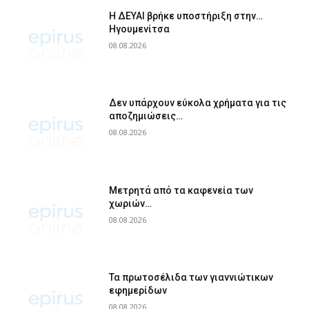
Η ΔΕΥΑΙ βρήκε υποστήριξη στην…
Ηγουμενίτσα
08.08.2026
Δεν υπάρχουν εύκολα χρήματα για τις
αποζημιώσεις…
08.08.2026
Μετρητά από τα καφενεία των
χωριών…
08.08.2026
Τα πρωτοσέλιδα των γιαννιώτικων
εφημερίδων
08.08.2026