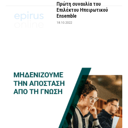
Πρώτη συναυλία του
Επιλέκτου Ηπειρωτικού
Ensemble
18.10.2022