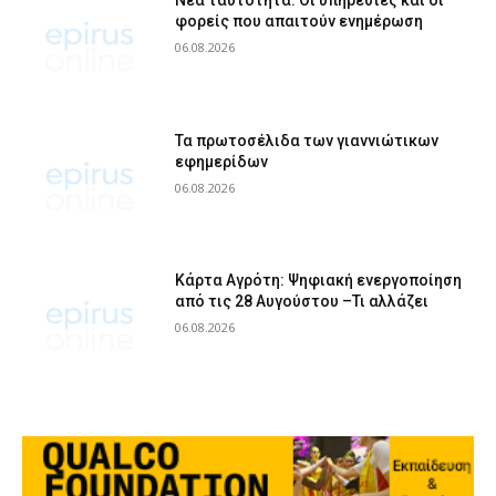
Νέα ταυτότητα: Οι υπηρεσίες και οι
φορείς που απαιτούν ενημέρωση
06.08.2026
Τα πρωτοσέλιδα των γιαννιώτικων
εφημερίδων
06.08.2026
Κάρτα Αγρότη: Ψηφιακή ενεργοποίηση
από τις 28 Αυγούστου –Τι αλλάζει
06.08.2026