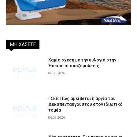
ΜΗ ΧΑΣΕΤΕ
Καμία σχέση με την ευλογιά στην
Ήπειρο οι αποζημιώσεις!
06.08.2026
ΓΣΕΕ: Πώς αμείβεται η αργία του
Δεκαπενταύγουστου στον ιδιωτικό
τομέα
06.08.2026