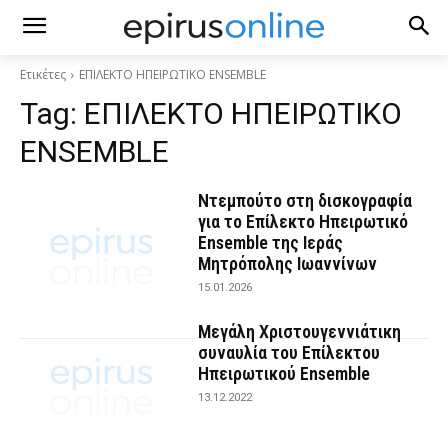
Ετικέτες
ΕΠΙΛΕΚΤΟ ΗΠΕΙΡΩΤΙΚΟ ENSEMBLE
Tag:
ΕΠΙΛΕΚΤΟ ΗΠΕΙΡΩΤΙΚΟ
ENSEMBLE
Ντεμπούτο στη δισκογραφία
για το Επίλεκτο Ηπειρωτικό
Ensemble της Ιεράς
Μητρόπολης Ιωαννίνων
15.01.2026
Μεγάλη Χριστουγεννιάτικη
συναυλία του Επίλεκτου
Ηπειρωτικού Ensemble
13.12.2022