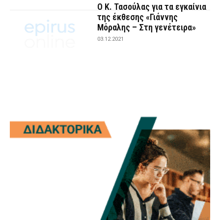
Ο Κ. Τασούλας για τα εγκαίνια
της έκθεσης «Γιάννης
Μόραλης – Στη γενέτειρα»
03.12.2021