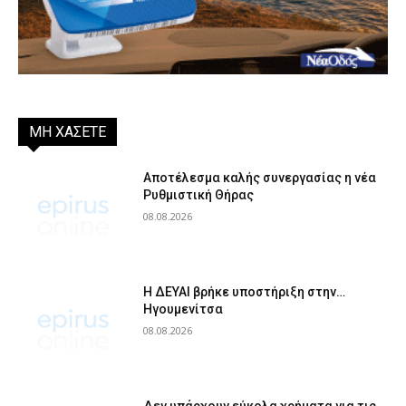
ΜΗ ΧΑΣΕΤΕ
Αποτέλεσμα καλής συνεργασίας η νέα
Ρυθμιστική Θήρας
08.08.2026
Η ΔΕΥΑΙ βρήκε υποστήριξη στην…
Ηγουμενίτσα
08.08.2026