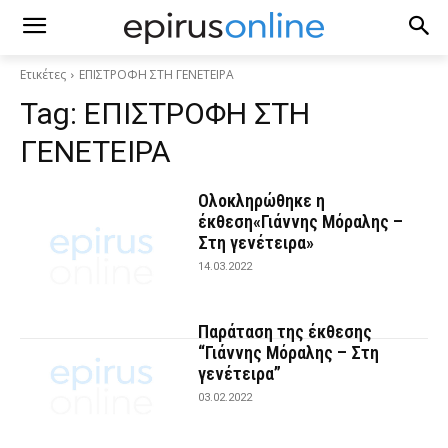
Ετικέτες
ΕΠΙΣΤΡΟΦΗ ΣΤΗ ΓΕΝΕΤΕΙΡΑ
Tag:
ΕΠΙΣΤΡΟΦΗ ΣΤΗ
ΓΕΝΕΤΕΙΡΑ
Ολοκληρώθηκε η
έκθεση«Γιάννης Μόραλης –
Στη γενέτειρα»
14.03.2022
Παράταση της έκθεσης
“Γιάννης Μόραλης – Στη
γενέτειρα”
03.02.2022