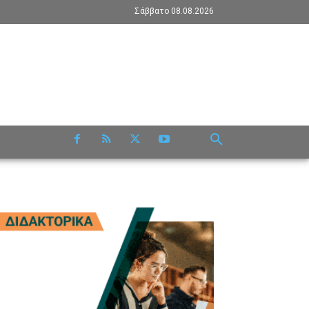
Σάββατο 08.08.2026
RE