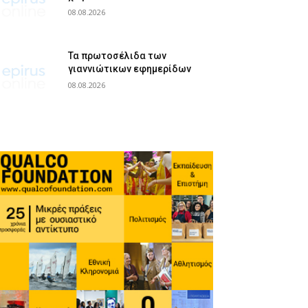
08.08.2026
Τα πρωτοσέλιδα των
γιαννιώτικων εφημερίδων
08.08.2026