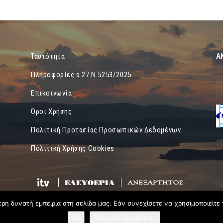
Α
Ταυτότητα
Πληροφορίες α.27 Ν.5253/2025
Επικοινωνία
Όροι Χρήσης
Πολιτική Προτασίας Προσωπικών Δεδομένων
Πόλιτική Χρήσης Cookies
η δυνατή εμπειρία στη σελίδα μας. Εάν συνεχίσετε να χρησιμοποιείτε 
OK
Πολιτική Απορρήτου