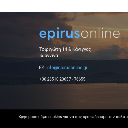
Τσιριγώτη 14 & Κάνιγγος
Ιωάννινα
info@epirusonline.gr
+30 26510 23657 - 76655
Χρησιμοποιούμε cookies για να σας προσφέρουμε την καλύτερ