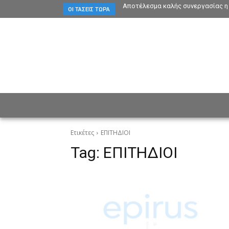
Αποτέλεσμα καλής συνεργασίας η 
ΟΙ ΤΆΣΕΙΣ ΤΏΡΑ
ΕΙΔΗΣΕΙΣ
CULTURE
ΠΡ
Ετικέτες
ΕΠΙΤΗΔΙΟΙ
Tag:
ΕΠΙΤΗΔΙΟΙ