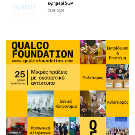
εφημερίδων
08.08.2026