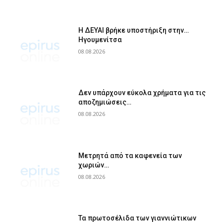
Η ΔΕΥΑΙ βρήκε υποστήριξη στην…
Ηγουμενίτσα
08.08.2026
Δεν υπάρχουν εύκολα χρήματα για τις
αποζημιώσεις…
08.08.2026
Μετρητά από τα καφενεία των
χωριών…
08.08.2026
Τα πρωτοσέλιδα των γιαννιώτικων