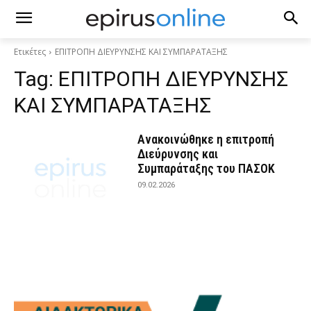
Ετικέτες
ΕΠΙΤΡΟΠΗ ΔΙΕΥΡΥΝΣΗΣ ΚΑΙ ΣΥΜΠΑΡΑΤΑΞΗΣ
Tag:
ΕΠΙΤΡΟΠΗ ΔΙΕΥΡΥΝΣΗΣ
ΚΑΙ ΣΥΜΠΑΡΑΤΑΞΗΣ
Ανακοινώθηκε η επιτροπή
Διεύρυνσης και
Συμπαράταξης του ΠΑΣΟΚ
09.02.2026