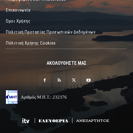
Επικοινωνία
Όροι Χρήσης
Πολιτική Προτασίας Προσωπικών Δεδομένων
Πόλιτική Χρήσης Cookies
ΑΚΟΛΟΥΘΗΣΤΕ ΜΑΣ
Αριθμός Μ.Η.Τ.: 232376