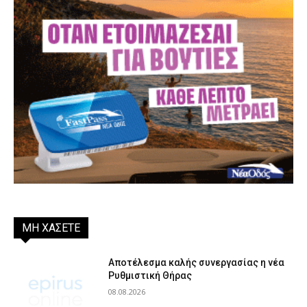
ΜΗ ΧΑΣΕΤΕ
Αποτέλεσμα καλής συνεργασίας η νέα
Ρυθμιστική Θήρας
08.08.2026