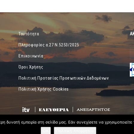
Α
Ταυτότητα
Πληροφορίες α.27 Ν.5253/2025
Επικοινωνία
Όροι Χρήσης
Πολιτική Προτασίας Προσωπικών Δεδομένων
Πόλιτική Χρήσης Cookies
η δυνατή εμπειρία στη σελίδα μας. Εάν συνεχίσετε να χρησιμοποιείτε 
OK
Πολιτική Απορρήτου