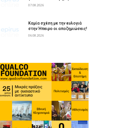
07.08.2026
Καμία σχέση με την ευλογιά
στην Ήπειρο οι αποζημιώσεις!
06.08.2026