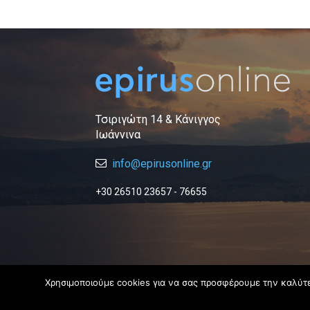
Τσιριγώτη 14 & Κάνιγγος
Ιωάννινα
info@epirusonline.gr
+30 26510 23657 - 76655
Χρησιμοποιούμε cookies για να σας προσφέρουμε την καλύτερ