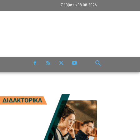
Σάββατο 08.08.2026
RE