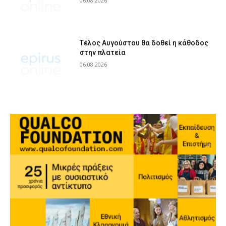
06.08.2026
Τέλος Αυγούστου θα δοθεί η κάθοδος
στην πλατεία
06.08.2026