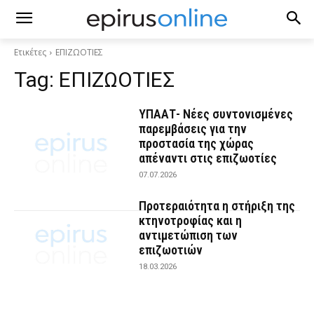
Ετικέτες
ΕΠΙΖΩΟΤΙΕΣ
Tag:
ΕΠΙΖΩΟΤΙΕΣ
ΥΠΑΑΤ- Νέες συντονισμένες
παρεμβάσεις για την
προστασία της χώρας
απέναντι στις επιζωοτίες
07.07.2026
Προτεραιότητα η στήριξη της
κτηνοτροφίας και η
αντιμετώπιση των
επιζωοτιών
18.03.2026