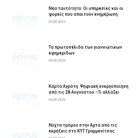
Νέα ταυτότητα: Οι υπηρεσίες και οι
φορείς που απαιτούν ενημέρωση
06.08.2026
Τα πρωτοσέλιδα των γιαννιώτικων
εφημερίδων
06.08.2026
Κάρτα Αγρότη: Ψηφιακή ενεργοποίηση
από τις 28 Αυγούστου –Τι αλλάζει
06.08.2026
Νύχτα τρόμου στην Άρτα από τις
εκρήξεις στο ΚΥΤ Γραμμενίτσας