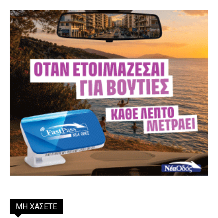
ΜΗ ΧΑΣΕΤΕ