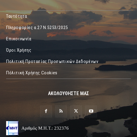
Ταυτότητα
Πληροφορίες α.27 Ν.5253/2025
Επικοινωνία
Όροι Χρήσης
Πολιτική Προτασίας Προσωπικών Δεδομένων
Πόλιτική Χρήσης Cookies
ΑΚΟΛΟΥΘΗΣΤΕ ΜΑΣ
Αριθμός Μ.Η.Τ.: 232376