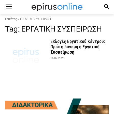
Ετικέτες
ΕΡΓΑΤΙΚΗ ΣΥΣΠΕΙΡΩΣΗ
Tag:
ΕΡΓΑΤΙΚΗ ΣΥΣΠΕΙΡΩΣΗ
Εκλογές Εργατικού Κέντρου:
Πρώτη δύναμη η Εργατική
Συσπείρωση
26.02.2026