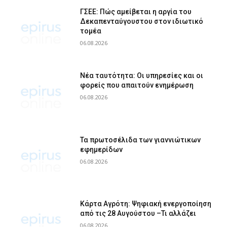
ΓΣΕΕ: Πώς αμείβεται η αργία του
Δεκαπενταύγουστου στον ιδιωτικό
τομέα
06.08.2026
Νέα ταυτότητα: Οι υπηρεσίες και οι
φορείς που απαιτούν ενημέρωση
06.08.2026
Τα πρωτοσέλιδα των γιαννιώτικων
εφημερίδων
06.08.2026
Κάρτα Αγρότη: Ψηφιακή ενεργοποίηση
από τις 28 Αυγούστου –Τι αλλάζει
06.08.2026