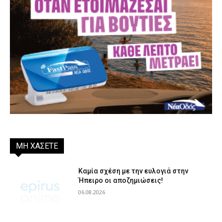
ΜΗ ΧΑΣΕΤΕ
Καμία σχέση με την ευλογιά στην
Ήπειρο οι αποζημιώσεις!
06.08.2026