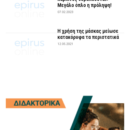
Μεγάλο όπλο η πρόληψη!
07.02.2023
Η χρήση της μάσκας μείωσε
κατακόρυφα τα περιστατικά
12.05.2021