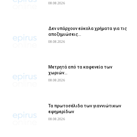
08.08.2026
Δεν υπάρχουν εύκολα χρήματα για τις
αποζημιώσεις…
08.08.2026
Μετρητά από τα καφενεία των
χωριών…
08.08.2026
Τα πρωτοσέλιδα των γιαννιώτικων
εφημερίδων
08.08.2026