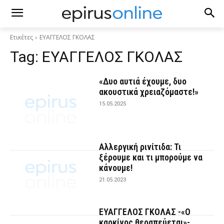
Ετικέτες
ΕΥΑΓΓΕΛΟΣ ΓΚΟΛΑΣ
Tag:
ΕΥΑΓΓΕΛΟΣ ΓΚΟΛΑΣ
«Δυο αυτιά έχουμε, δυο
ακουστικά χρειαζόμαστε!»
15.05.2025
Αλλεργική ρινίτιδα: Τι
ξέρουμε και τι μπορούμε να
κάνουμε!
21.05.2023
ΕΥΑΓΓΕΛΟΣ ΓΚΟΛΑΣ -«Ο
καρκίνος θεραπεύεται»-