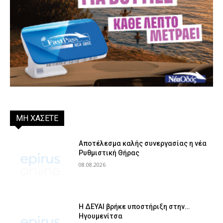
ΜΗ ΧΑΣΕΤΕ
Αποτέλεσμα καλής συνεργασίας η νέα
Ρυθμιστική Θήρας
08.08.2026
Η ΔΕΥΑΙ βρήκε υποστήριξη στην…
Ηγουμενίτσα