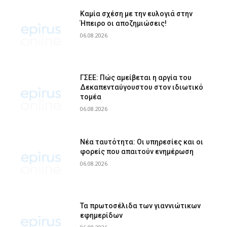
Καμία σχέση με την ευλογιά στην
Ήπειρο οι αποζημιώσεις!
06.08.2026
ΓΣΕΕ: Πώς αμείβεται η αργία του
Δεκαπενταύγουστου στον ιδιωτικό
τομέα
06.08.2026
Νέα ταυτότητα: Οι υπηρεσίες και οι
φορείς που απαιτούν ενημέρωση
06.08.2026
Τα πρωτοσέλιδα των γιαννιώτικων
εφημερίδων