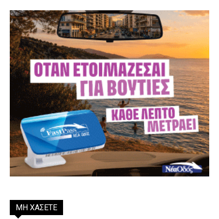
ΜΗ ΧΑΣΕΤΕ