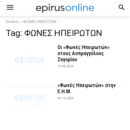
Ετικέτες
ΦΩΝΕΣ ΗΠΕΙΡΩΤΩΝ
Tag:
ΦΩΝΕΣ ΗΠΕΙΡΩΤΩΝ
Οι «Φωνές Ηπειρωτών»
στους Ασπραγγέλους
Ζαγορίου
19.08.2024
«Φωνές Ηπειρωτών» στην
Ε.Η.Μ.
06.10.2023