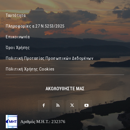
Ταυτότητα
Πληροφορίες α.27 Ν.5253/2025
Επικοινωνία
Όροι Χρήσης
Πολιτική Προτασίας Προσωπικών Δεδομένων
Πόλιτική Χρήσης Cookies
ΑΚΟΛΟΥΘΗΣΤΕ ΜΑΣ
Αριθμός Μ.Η.Τ.: 232376