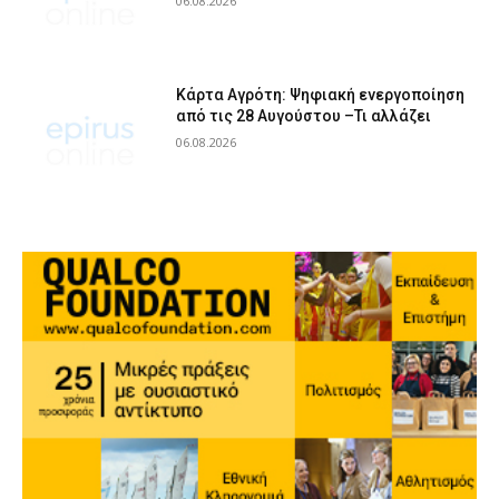
06.08.2026
Κάρτα Αγρότη: Ψηφιακή ενεργοποίηση
από τις 28 Αυγούστου –Τι αλλάζει
06.08.2026