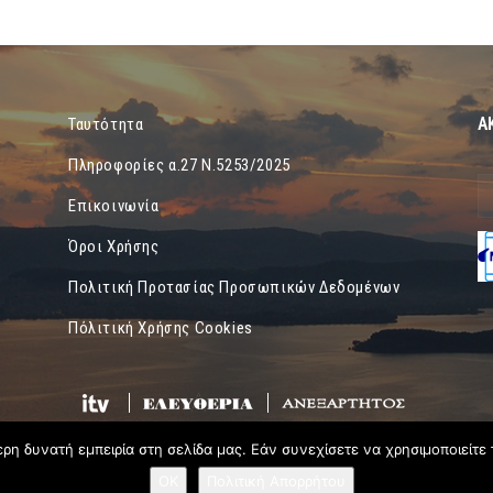
Α
Ταυτότητα
Πληροφορίες α.27 Ν.5253/2025
Επικοινωνία
Όροι Χρήσης
Πολιτική Προτασίας Προσωπικών Δεδομένων
Πόλιτική Χρήσης Cookies
η δυνατή εμπειρία στη σελίδα μας. Εάν συνεχίσετε να χρησιμοποιείτε 
OK
Πολιτική Απορρήτου