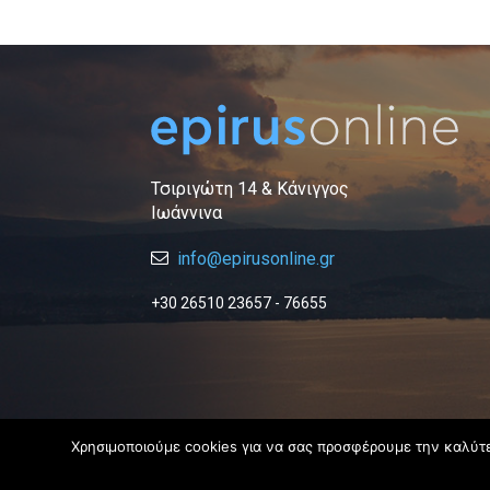
Τσιριγώτη 14 & Κάνιγγος
Ιωάννινα
info@epirusonline.gr
+30 26510 23657 - 76655
Χρησιμοποιούμε cookies για να σας προσφέρουμε την καλύτερ