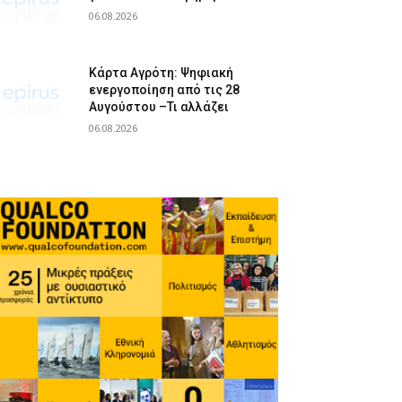
06.08.2026
Κάρτα Αγρότη: Ψηφιακή
ενεργοποίηση από τις 28
Αυγούστου –Τι αλλάζει
06.08.2026