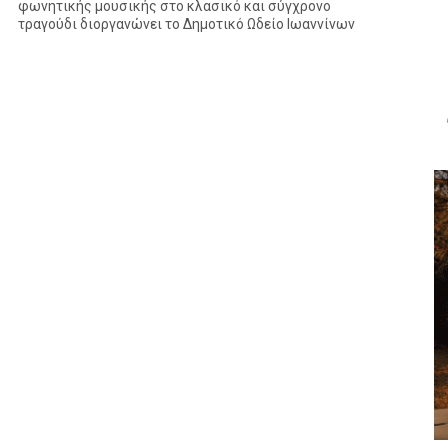
φωνητικής μουσικής στο κλασικό και σύγχρονο
τραγούδι διοργανώνει το Δημοτικό Ωδείο Ιωαννίνων