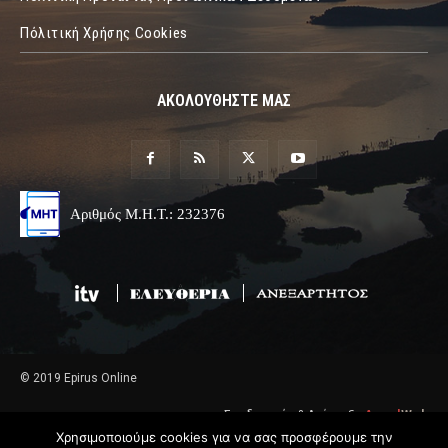
Πόλιτική Χρήσης Cookies
ΑΚΟΛΟΥΘΗΣΤΕ ΜΑΣ
Αριθμός Μ.Η.Τ.: 232376
© 2019 Epirus Online
Σχεδιασμός & Ανάπτυξη
Angel
Web
Χρησιμοποιούμε cookies για να σας προσφέρουμε την