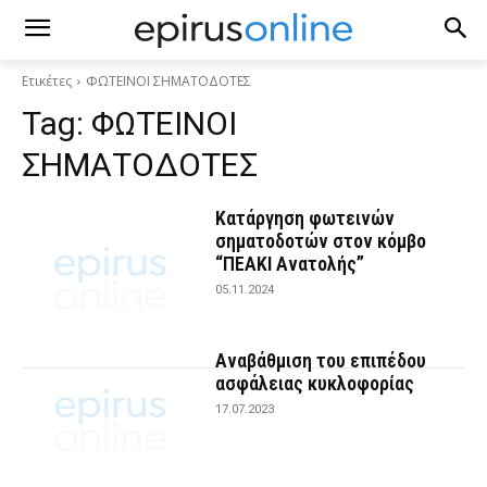
Ετικέτες
ΦΩΤΕΙΝΟΙ ΣΗΜΑΤΟΔΟΤΕΣ
Tag:
ΦΩΤΕΙΝΟΙ
ΣΗΜΑΤΟΔΟΤΕΣ
Κατάργηση φωτεινών
σηματοδοτών στον κόμβο
“ΠΕΑΚΙ Ανατολής”
05.11.2024
Αναβάθμιση του επιπέδου
ασφάλειας κυκλοφορίας
17.07.2023