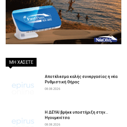
ΜΗ ΧΑΣΕΤΕ
Αποτέλεσμα καλής συνεργασίας η νέα
Ρυθμιστική Θήρας
08.08.2026
Η ΔΕΥΑΙ βρήκε υποστήριξη στην…
Ηγουμενίτσα
08.08.2026