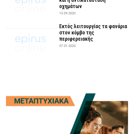
οχημάτων
15.09.2020
Εκτός λειτουργίας τα φανάρια
στον κόμβο της
περιφερειακής
07.01.2020