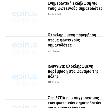
Ενημερωτική εκδήλωση για
τους φωτεινούς σηματοδότες
14.07.2023
Ολοκληρωμένη παρέμβαση
στους φωτεινούς
σηματοδότες
23.11.2021
Ιωάννινα: Ολοκληρωμένη
παρέμβαση στα φανάρια της
πόλης
18.05.2021
Στο ΕΣΠΑ ο εκσυγχρονισμός
των φωτεινών σηματοδοτών
και η αντικατάσταση