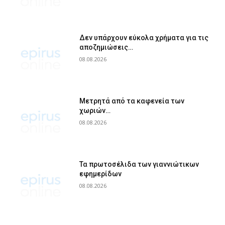
Δεν υπάρχουν εύκολα χρήματα για τις
αποζημιώσεις…
08.08.2026
Μετρητά από τα καφενεία των
χωριών…
08.08.2026
Τα πρωτοσέλιδα των γιαννιώτικων
εφημερίδων
08.08.2026