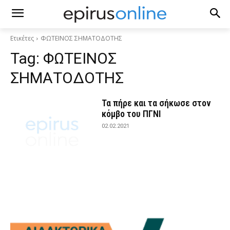
Ετικέτες
ΦΩΤΕΙΝΟΣ ΣΗΜΑΤΟΔΟΤΗΣ
Tag:
ΦΩΤΕΙΝΟΣ
ΣΗΜΑΤΟΔΟΤΗΣ
Τα πήρε και τα σήκωσε στον
κόμβο του ΠΓΝΙ
02.02.2021