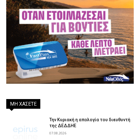
ΜΗ ΧΑΣΕΤΕ
Την Κυριακή η απολογία του διευθυντή
της ΔΕΔΔΗΕ
07.08.2026