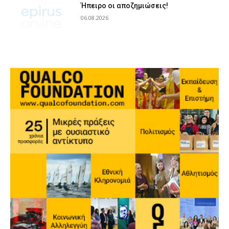
Ήπειρο οι αποζημιώσεις!
06.08.2026