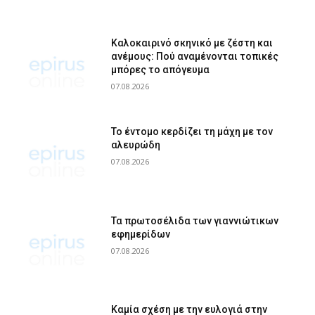
Καλοκαιρινό σκηνικό με ζέστη και
ανέμους: Πού αναμένονται τοπικές
μπόρες το απόγευμα
07.08.2026
Το έντομο κερδίζει τη μάχη με τον
αλευρώδη
07.08.2026
Τα πρωτοσέλιδα των γιαννιώτικων
εφημερίδων
07.08.2026
Καμία σχέση με την ευλογιά στην