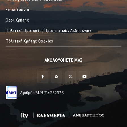
Επικοινωνία
Όροι Χρήσης
Πολιτική Προτασίας Προσωπικών Δεδομένων
Πόλιτική Χρήσης Cookies
ΑΚΟΛΟΥΘΗΣΤΕ ΜΑΣ
Αριθμός Μ.Η.Τ.: 232376