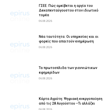
ΓΣΕΕ: Πώς αμείβεται η αργία του
Δεκαπενταύγουστου στον ιδιωτικό
τομέα
06.08.2026
Νέα ταυτότητα: Οι υπηρεσίες και οι
φορείς που απαιτούν ενημέρωση
06.08.2026
Τα πρωτοσέλιδα των γιαννιώτικων
εφημερίδων
06.08.2026
Κάρτα Αγρότη: Ψηφιακή ενεργοποίηση
από τις 28 Αυγούστου –Τι αλλάζει
06.08.2026