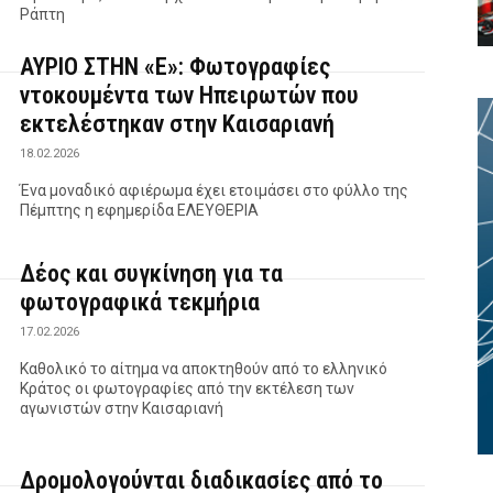
Ράπτη
ΑΥΡΙΟ ΣΤΗΝ «Ε»: Φωτογραφίες
ντοκουμέντα των Ηπειρωτών που
εκτελέστηκαν στην Καισαριανή
18.02.2026
Ένα μοναδικό αφιέρωμα έχει ετοιμάσει στο φύλλο της
Πέμπτης η εφημερίδα ΕΛΕΥΘΕΡΙΑ
Δέος και συγκίνηση για τα
φωτογραφικά τεκμήρια
17.02.2026
Καθολικό το αίτημα να αποκτηθούν από το ελληνικό
Κράτος οι φωτογραφίες από την εκτέλεση των
αγωνιστών στην Καισαριανή
Δρομολογούνται διαδικασίες από το