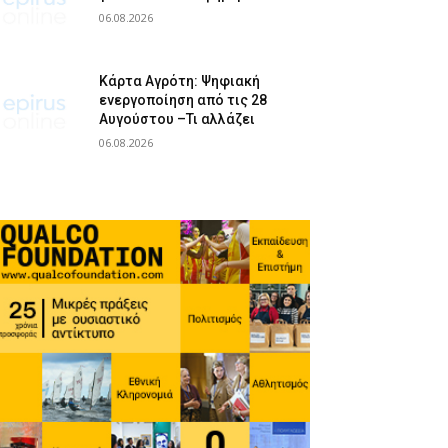
06.08.2026
Κάρτα Αγρότη: Ψηφιακή
ενεργοποίηση από τις 28
Αυγούστου –Τι αλλάζει
06.08.2026