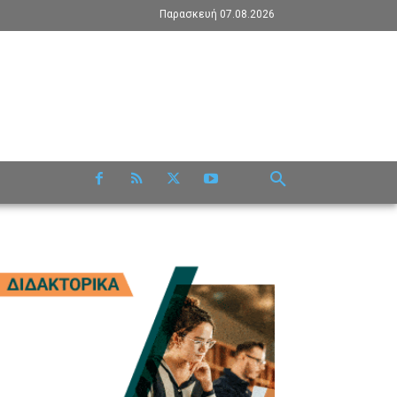
Παρασκευή 07.08.2026
RE