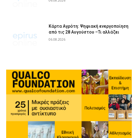
06.08.2026
Κάρτα Αγρότη: Ψηφιακή ενεργοποίηση
από τις 28 Αυγούστου –Τι αλλάζει
06.08.2026