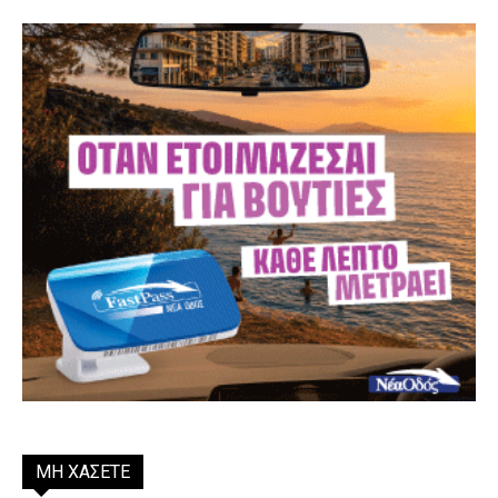
ΜΗ ΧΑΣΕΤΕ