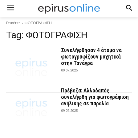
Ετικέτες
ΦΩΤΟΓΡΑΦΙΣΗ
Tag:
ΦΩΤΟΓΡΑΦΙΣΗ
Συνελήφθησαν 4 άτομα να
φωτογραφίζουν μαχητικά
στην Τανάγρα
09.07.2025
Πρέβεζα: Αλλοδαπός
συνελήφθη για φωτογράφιση
ανήλικης σε παραλία
09.07.2025