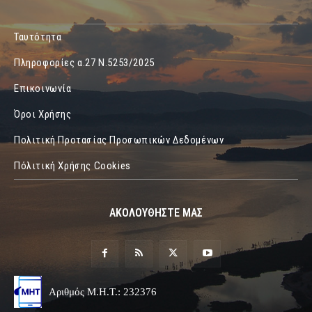
Ταυτότητα
Πληροφορίες α.27 Ν.5253/2025
Επικοινωνία
Όροι Χρήσης
Πολιτική Προτασίας Προσωπικών Δεδομένων
Πόλιτική Χρήσης Cookies
ΑΚΟΛΟΥΘΗΣΤΕ ΜΑΣ
Αριθμός Μ.Η.Τ.: 232376