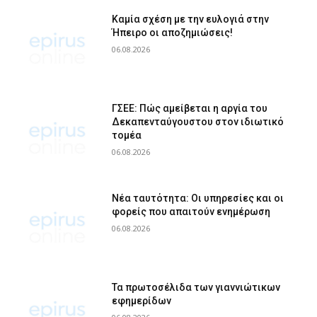
Καμία σχέση με την ευλογιά στην
Ήπειρο οι αποζημιώσεις!
06.08.2026
ΓΣΕΕ: Πώς αμείβεται η αργία του
Δεκαπενταύγουστου στον ιδιωτικό
τομέα
06.08.2026
Νέα ταυτότητα: Οι υπηρεσίες και οι
φορείς που απαιτούν ενημέρωση
06.08.2026
Τα πρωτοσέλιδα των γιαννιώτικων
εφημερίδων