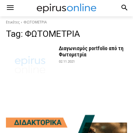
Ετικέτες
ΦΩΤΟΜΕΤΡΙΑ
Tag:
ΦΩΤΟΜΕΤΡΙΑ
Διαγωνισμός portfolio από τη
Φωτομετρία
02.11.2021