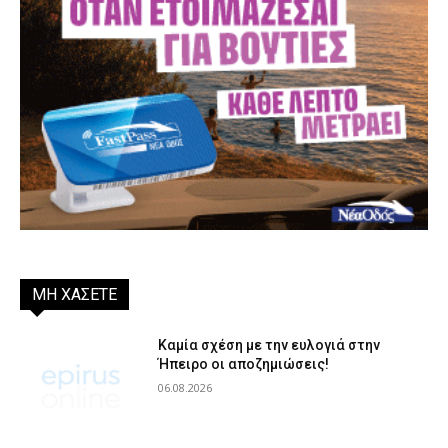
ΜΗ ΧΑΣΕΤΕ
Καμία σχέση με την ευλογιά στην
Ήπειρο οι αποζημιώσεις!
06.08.2026