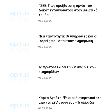
ΓΣΕΕ: Πώς αμείβεται η αργία του
Δεκαπενταύγουστου στον ιδιωτικό
τομέα
06.08.2026
Νέα ταυτότητα: Οι υπηρεσίες και οι
φορείς που απαιτούν ενημέρωση
06.08.2026
Τα πρωτοσέλιδα των γιαννιώτικων
εφημερίδων
06.08.2026
Κάρτα Αγρότη: Ψηφιακή ενεργοποίηση
από τις 28 Αυγούστου –Τι αλλάζει
06.08.2026