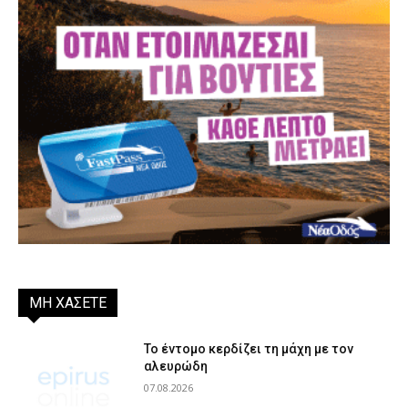
ΜΗ ΧΑΣΕΤΕ
Το έντομο κερδίζει τη μάχη με τον
αλευρώδη
07.08.2026