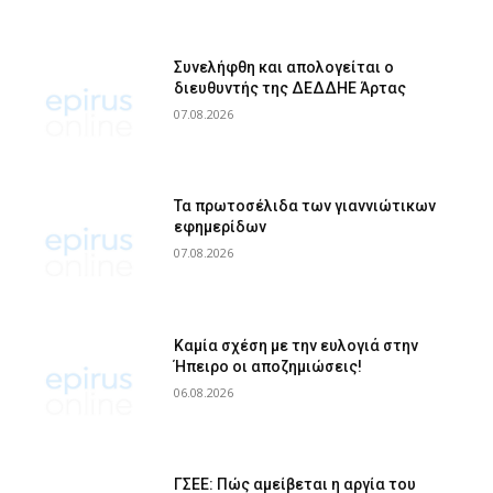
Συνελήφθη και απολογείται ο
διευθυντής της ΔΕΔΔΗΕ Άρτας
07.08.2026
Τα πρωτοσέλιδα των γιαννιώτικων
εφημερίδων
07.08.2026
Καμία σχέση με την ευλογιά στην
Ήπειρο οι αποζημιώσεις!
06.08.2026
ΓΣΕΕ: Πώς αμείβεται η αργία του