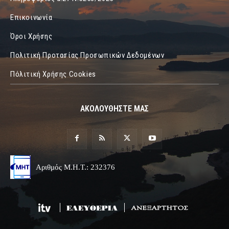
Επικοινωνία
Όροι Χρήσης
Πολιτική Προτασίας Προσωπικών Δεδομένων
Πόλιτική Χρήσης Cookies
ΑΚΟΛΟΥΘΗΣΤΕ ΜΑΣ
Αριθμός Μ.Η.Τ.: 232376