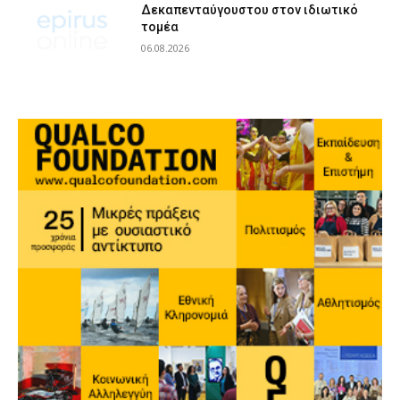
Δεκαπενταύγουστου στον ιδιωτικό
τομέα
06.08.2026