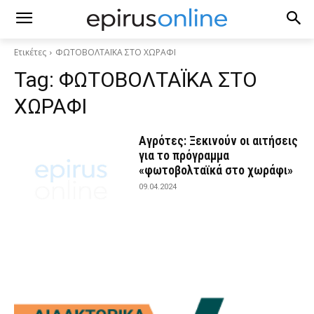
Ετικέτες
ΦΩΤΟΒΟΛΤΑΪΚΑ ΣΤΟ ΧΩΡΑΦΙ
Tag:
ΦΩΤΟΒΟΛΤΑΪΚΑ ΣΤΟ
ΧΩΡΑΦΙ
Αγρότες: Ξεκινούν οι αιτήσεις
για το πρόγραμμα
«φωτοβολταϊκά στο χωράφι»
09.04.2024