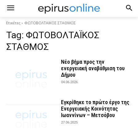
Ετικέτες
ΦΩΤΟΒΟΛΤΑΪΚΟΣ ΣΤΑΘΜΟΣ
Tag:
ΦΩΤΟΒΟΛΤΑΪΚΟΣ
ΣΤΑΘΜΟΣ
Νέο βήμα προς την
ενεργειακή αναβάθμιση του
Δήμου
04.06.2026
Εγκρίθηκε το πρώτο έργο της
Ενεργειακής Κοινότητας
Ιωαννίνων – Μετσόβου
27.06.2025