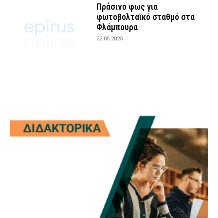
Πράσινο φως για
φωτοβολταϊκό σταθμό στα
Φλάμπουρα
22.05.2025