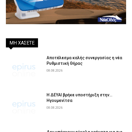
ΜΗ ΧΑΣΕΤΕ
Αποτέλεσμα καλής συνεργασίας η νέα
Ρυθμιστική Θήρας
08.08.2026
Η ΔΕΥΑΙ βρήκε υποστήριξη στην…
Ηγουμενίτσα
08.08.2026