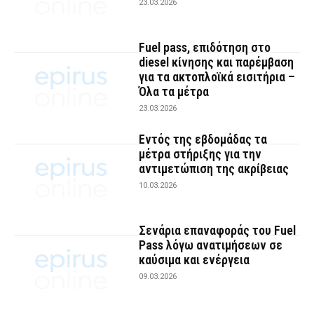
23.03.2026
Fuel pass, επιδότηση στο
diesel κίνησης και παρέμβαση
για τα ακτοπλοϊκά εισιτήρια –
Όλα τα μέτρα
23.03.2026
Εντός της εβδομάδας τα
μέτρα στήριξης για την
αντιμετώπιση της ακρίβειας
10.03.2026
Σενάρια επαναφοράς του Fuel
Pass λόγω ανατιμήσεων σε
καύσιμα και ενέργεια
09.03.2026