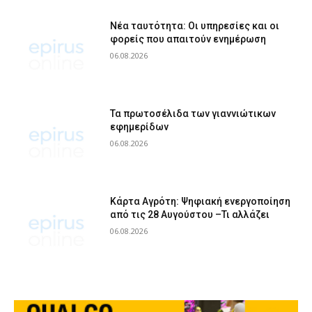
Νέα ταυτότητα: Οι υπηρεσίες και οι
φορείς που απαιτούν ενημέρωση
06.08.2026
Τα πρωτοσέλιδα των γιαννιώτικων
εφημερίδων
06.08.2026
Κάρτα Αγρότη: Ψηφιακή ενεργοποίηση
από τις 28 Αυγούστου –Τι αλλάζει
06.08.2026