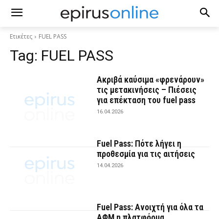
Ετικέτες
FUEL PASS
Tag:
FUEL PASS
Ακριβά καύσιμα «φρενάρουν»
τις μετακινήσεις – Πιέσεις
για επέκταση του fuel pass
16.04.2026
Fuel Pass: Πότε λήγει η
προθεσμία για τις αιτήσεις
14.04.2026
Fuel Pass: Ανοιχτή για όλα τα
ΑΦΜ η πλατφόρμα