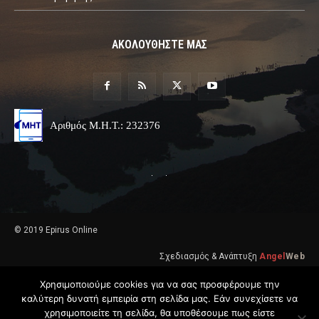
ΑΚΟΛΟΥΘΗΣΤΕ ΜΑΣ
Αριθμός Μ.Η.Τ.: 232376
© 2019 Epirus Online
Σχεδιασμός & Ανάπτυξη
Angel
Web
Χρησιμοποιούμε cookies για να σας προσφέρουμε την
καλύτερη δυνατή εμπειρία στη σελίδα μας. Εάν συνεχίσετε να
χρησιμοποιείτε τη σελίδα, θα υποθέσουμε πως είστε