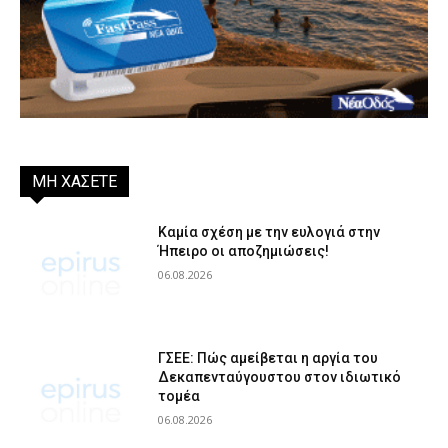
ΜΗ ΧΑΣΕΤΕ
Καμία σχέση με την ευλογιά στην
Ήπειρο οι αποζημιώσεις!
06.08.2026
ΓΣΕΕ: Πώς αμείβεται η αργία του
Δεκαπενταύγουστου στον ιδιωτικό
τομέα
06.08.2026