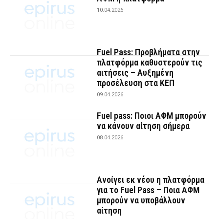
10.04.2026
Fuel Pass: Προβλήματα στην
πλατφόρμα καθυστερούν τις
αιτήσεις – Αυξημένη
προσέλευση στα ΚΕΠ
09.04.2026
Fuel pass: Ποιοι ΑΦΜ μπορούν
να κάνουν αίτηση σήμερα
08.04.2026
Ανοίγει εκ νέου η πλατφόρμα
για το Fuel Pass – Ποια ΑΦΜ
μπορούν να υποβάλλουν
αίτηση