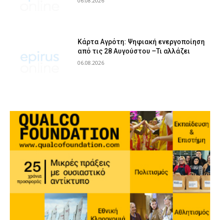
06.08.2026
Κάρτα Αγρότη: Ψηφιακή ενεργοποίηση
από τις 28 Αυγούστου –Τι αλλάζει
06.08.2026