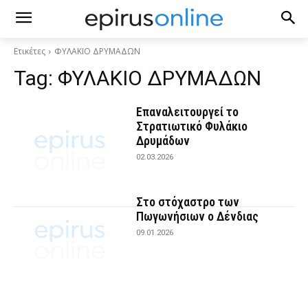
Ετικέτες
ΦΥΛΑΚΙΟ ΔΡΥΜΑΔΩΝ
Tag:
ΦΥΛΑΚΙΟ ΔΡΥΜΑΔΩΝ
Επαναλειτουργεί το
Στρατιωτικό Φυλάκιο
Δρυμάδων
02.03.2026
Στο στόχαστρο των
Πωγωνήσιων ο Δένδιας
09.01.2026