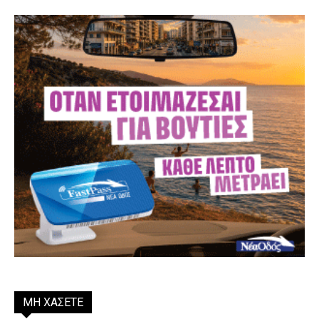
ΜΗ ΧΑΣΕΤΕ