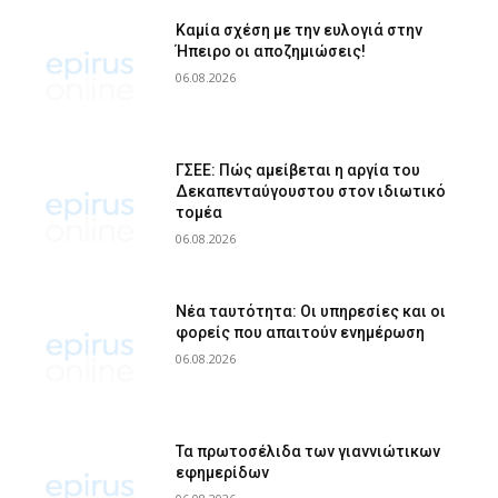
Καμία σχέση με την ευλογιά στην
Ήπειρο οι αποζημιώσεις!
06.08.2026
ΓΣΕΕ: Πώς αμείβεται η αργία του
Δεκαπενταύγουστου στον ιδιωτικό
τομέα
06.08.2026
Νέα ταυτότητα: Οι υπηρεσίες και οι
φορείς που απαιτούν ενημέρωση
06.08.2026
Τα πρωτοσέλιδα των γιαννιώτικων
εφημερίδων