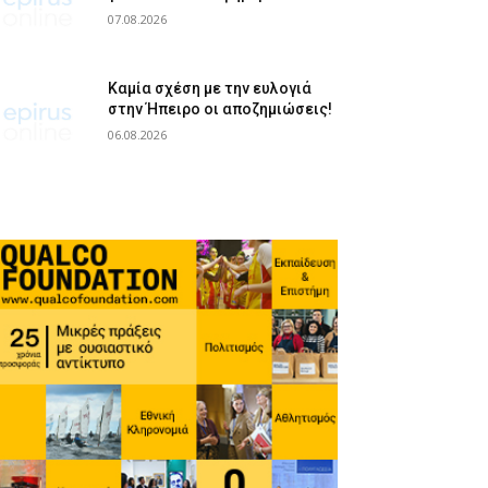
07.08.2026
Καμία σχέση με την ευλογιά
στην Ήπειρο οι αποζημιώσεις!
06.08.2026