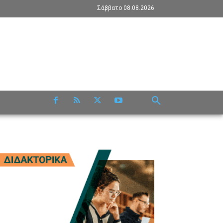
Σάββατο 08.08.2026
RE