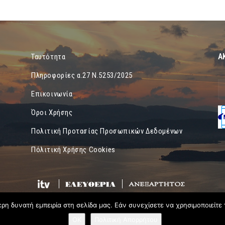
Α
Ταυτότητα
Πληροφορίες α.27 Ν.5253/2025
Επικοινωνία
Όροι Χρήσης
Πολιτική Προτασίας Προσωπικών Δεδομένων
Πόλιτική Χρήσης Cookies
η δυνατή εμπειρία στη σελίδα μας. Εάν συνεχίσετε να χρησιμοποιείτε 
OK
Πολιτική Απορρήτου