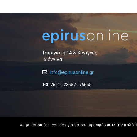
Τσιριγώτη 14 & Κάνιγγος
Ιωάννινα
info@epirusonline.gr
+30 26510 23657 - 76655
Χρησιμοποιούμε cookies για να σας προσφέρουμε την καλύτερ