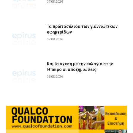
07.08.2026
Τα πρωτοσέλιδα των γιαννιώτικων
εφημερίδων
07.08.2026
Καμία σχέση με την ευλογιά στην
Ήπειρο οι αποζημιώσεις!
06.08.2026