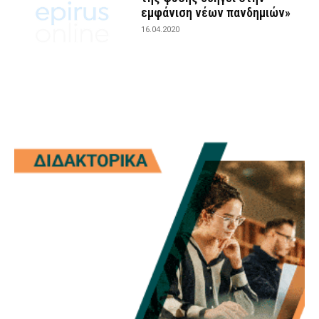
εμφάνιση νέων πανδημιών»
16.04.2020