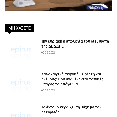
ΜΗ ΧΑΣΕΤΕ
Την Κυριακή η απολογία του διευθυντή
της ΔΕΔΔΗΕ
07.08.2026
Καλοκαιρινό σκηνικό με ζέστη και
ανέμους: Πού αναμένονται τοπικές
μπόρες το απόγευμα
07.08.2026
Το έντομο κερδίζει τη μάχη με τον
αλευρώδη