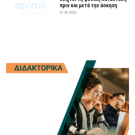
πριν και μετά την άσκηση
01.06.2020