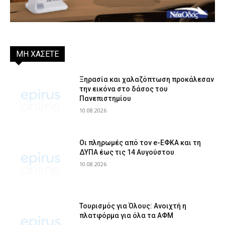
ΜΗ ΧΑΣΕΤΕ
Ξηρασία και χαλαζόπτωση προκάλεσαν
την εικόνα στο δάσος του
Πανεπιστημίου
10.08.2026
Οι πληρωμές από τον e-ΕΦΚΑ και τη
ΔΥΠΑ έως τις 14 Αυγούστου
10.08.2026
Τουρισμός για Όλους: Ανοιχτή η
πλατφόρμα για όλα τα ΑΦΜ