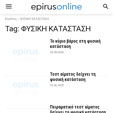
Ετικέτες
ΦΥΣΙΚΗ ΚΑΤΑΣΤΑΣΗ
Tag:
ΦΥΣΙΚΗ ΚΑΤΑΣΤΑΣΗ
Το κύριο βάρος στη φυσική
κατάσταση
05.08.2020
Τεστ αίματος δείχνει τη
φυσική κατάσταση
02.06.2020
Πειραματικό τεστ αίματος
δείχνει τη φυσική κατάσταση