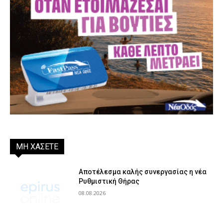
ΜΗ ΧΑΣΕΤΕ
Αποτέλεσμα καλής συνεργασίας η νέα
Ρυθμιστική Θήρας
08.08.2026