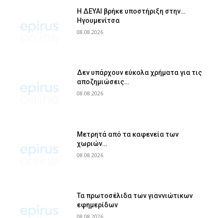
Η ΔΕΥΑΙ βρήκε υποστήριξη στην…
Ηγουμενίτσα
08.08.2026
Δεν υπάρχουν εύκολα χρήματα για τις
αποζημιώσεις…
08.08.2026
Μετρητά από τα καφενεία των
χωριών…
08.08.2026
Τα πρωτοσέλιδα των γιαννιώτικων
εφημερίδων
08.08.2026