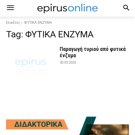
Ετικέτες
ΦΥΤΙΚΑ ΕΝΖΥΜΑ
Tag:
ΦΥΤΙΚΑ ΕΝΖΥΜΑ
Παραγωγή τυριού από φυτικά
ένζυμα
30.03.2023