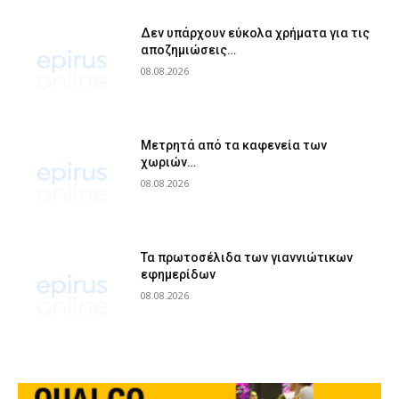
Δεν υπάρχουν εύκολα χρήματα για τις
αποζημιώσεις…
08.08.2026
Μετρητά από τα καφενεία των
χωριών…
08.08.2026
Τα πρωτοσέλιδα των γιαννιώτικων
εφημερίδων
08.08.2026