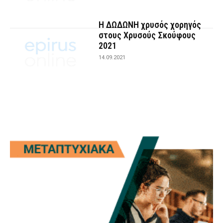
Η ΔΩΔΩΝΗ χρυσός χορηγός
στους Χρυσούς Σκούφους
2021
14.09.2021