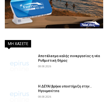
ΜΗ ΧΑΣΕΤΕ
Αποτέλεσμα καλής συνεργασίας η νέα
Ρυθμιστική Θήρας
08.08.2026
Η ΔΕΥΑΙ βρήκε υποστήριξη στην…
Ηγουμενίτσα
08.08.2026