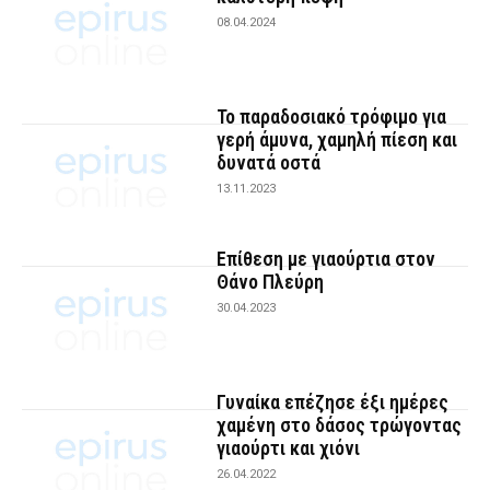
08.04.2024
Το παραδοσιακό τρόφιμο για
γερή άμυνα, χαμηλή πίεση και
δυνατά οστά
13.11.2023
Επίθεση με γιαούρτια στον
Θάνο Πλεύρη
30.04.2023
Γυναίκα επέζησε έξι ημέρες
χαμένη στο δάσος τρώγοντας
γιαούρτι και χιόνι
26.04.2022