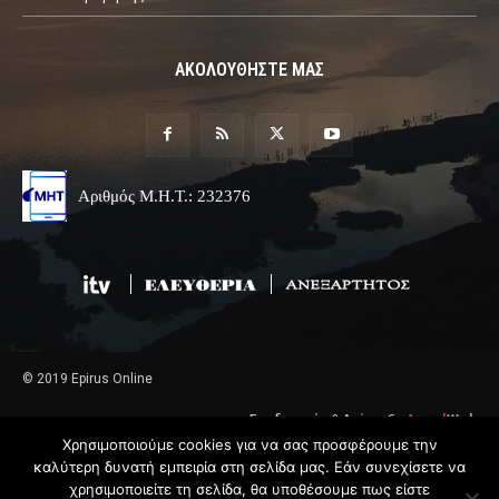
ΑΚΟΛΟΥΘΗΣΤΕ ΜΑΣ
Αριθμός Μ.Η.Τ.: 232376
© 2019 Epirus Online
Σχεδιασμός & Ανάπτυξη
Angel
Web
Χρησιμοποιούμε cookies για να σας προσφέρουμε την
καλύτερη δυνατή εμπειρία στη σελίδα μας. Εάν συνεχίσετε να
χρησιμοποιείτε τη σελίδα, θα υποθέσουμε πως είστε