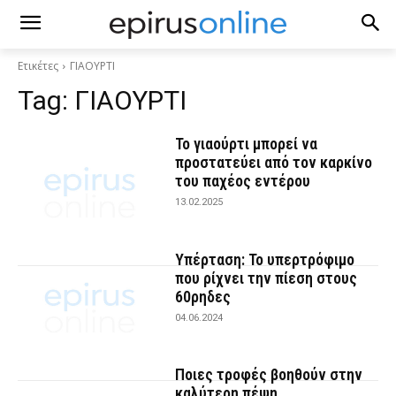
Ετικέτες
ΓΙΑΟΥΡΤΙ
Tag:
ΓΙΑΟΥΡΤΙ
Το γιαούρτι μπορεί να
προστατεύει από τον καρκίνο
του παχέος εντέρου
13.02.2025
Υπέρταση: Το υπερτρόφιμο
που ρίχνει την πίεση στους
60ρηδες
04.06.2024
Ποιες τροφές βοηθούν στην
καλύτερη πέψη