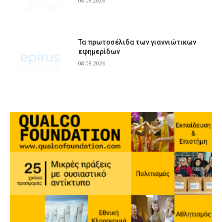
08.08.2026
Τα πρωτοσέλιδα των γιαννιώτικων
εφημερίδων
08.08.2026