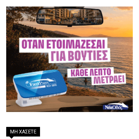
ΜΗ ΧΑΣΕΤΕ