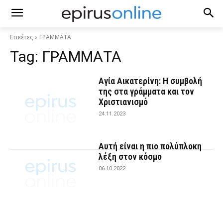
Ετικέτες
ΓΡΑΜΜΑΤΑ
Tag:
ΓΡΑΜΜΑΤΑ
Αγία Αικατερίνη: Η συμβολή
της στα γράμματα και τον
Χριστιανισμό
24.11.2023
Αυτή είναι η πιο πολύπλοκη
λέξη στον κόσμο
06.10.2022