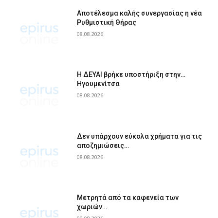
Αποτέλεσμα καλής συνεργασίας η νέα
Ρυθμιστική Θήρας
08.08.2026
Η ΔΕΥΑΙ βρήκε υποστήριξη στην…
Ηγουμενίτσα
08.08.2026
Δεν υπάρχουν εύκολα χρήματα για τις
αποζημιώσεις…
08.08.2026
Μετρητά από τα καφενεία των
χωριών…