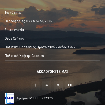
Ταυτότητα
Πληροφορίες α.27 Ν.5253/2025
Επικοινωνία
Όροι Χρήσης
Πολιτική Προτασίας Προσωπικών Δεδομένων
Πόλιτική Χρήσης Cookies
ΑΚΟΛΟΥΘΗΣΤΕ ΜΑΣ
Αριθμός Μ.Η.Τ.: 232376